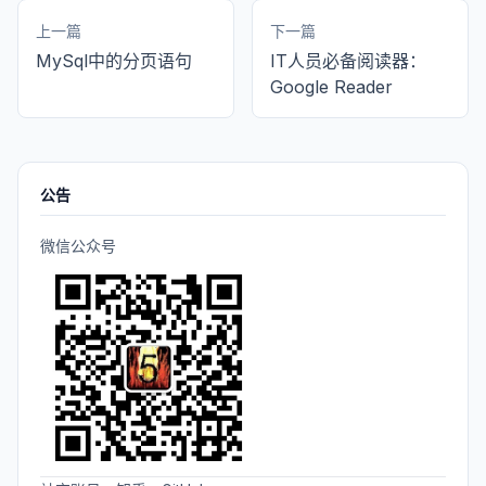
上一篇
下一篇
MySql中的分页语句
IT人员必备阅读器：
Google Reader
公告
微信公众号