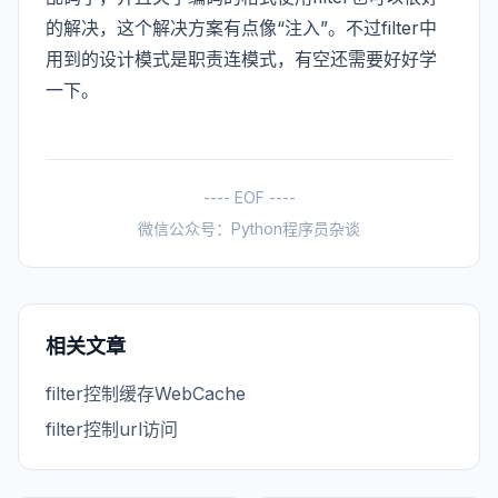
的解决，这个解决方案有点像“注入”。不过filter中
用到的设计模式是职责连模式，有空还需要好好学
一下。
---- EOF ----
微信公众号：Python程序员杂谈
相关文章
filter控制缓存WebCache
filter控制url访问