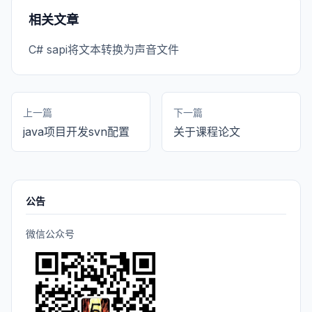
相关文章
C# sapi将文本转换为声音文件
上一篇
下一篇
java项目开发svn配置
关于课程论文
公告
微信公众号