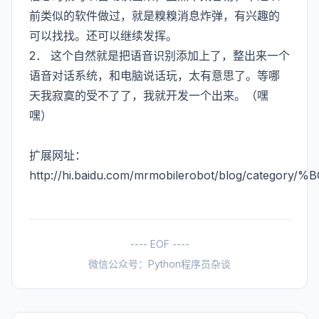
前类似的软件做过，就是糗糗消息炸弹，有兴趣的
可以找找。还可以继续发挥。
2． 这个自然就是把语音识别添加上了，整出来一个
语音对话系统，和电脑说话玩，太有意思了。等哪
天我寂寞的受不了了，我就开发一个出来。（嘿
嘿）
扩展网址：
http://hi.baidu.com/mrmobilerobot/blog/cat
---- EOF ----
微信公众号：Python程序员杂谈