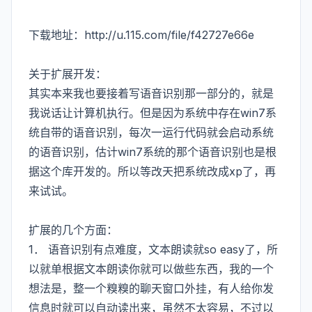
下载地址：
http://u.115.com/file/f42727e66e
关于扩展开发：
其实本来我也要接着写语音识别那一部分的，就是
我说话让计算机执行。但是因为系统中存在win7系
统自带的语音识别，每次一运行代码就会启动系统
的语音识别，估计win7系统的那个语音识别也是根
据这个库开发的。所以等改天把系统改成xp了，再
来试试。
扩展的几个方面：
1． 语音识别有点难度，文本朗读就so easy了，所
以就单根据文本朗读你就可以做些东西，我的一个
想法是，整一个糗糗的聊天窗口外挂，有人给你发
信息时就可以自动读出来，虽然不太容易，不过以