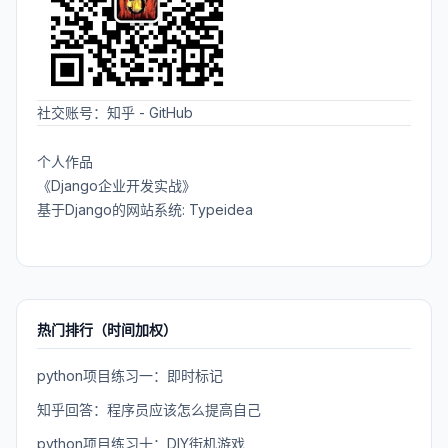
社交账号：
知乎
-
GitHub
个人作品
《Django企业开发实战》
基于Django的网站系统: Typeidea
热门排行（时间加权）
python项目练习一：即时标记
知乎回答：程序员应该怎么提高自己
python项目练习十：DIY街机游戏