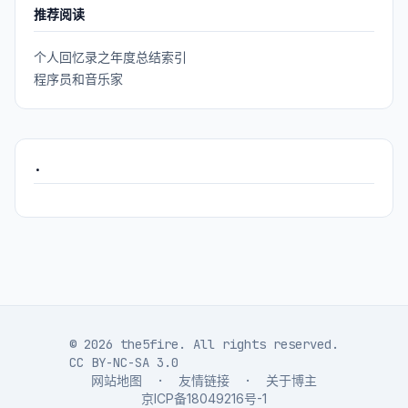
推荐阅读
个人回忆录之年度总结索引
程序员和音乐家
.
© 2026 the5fire. All rights reserved.
CC BY-NC-SA 3.0
网站地图
·
友情链接
·
关于博主
京ICP备18049216号-1