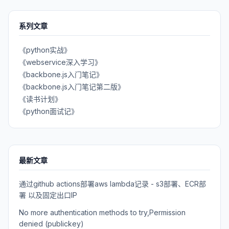
系列文章
《python实战》
《webservice深入学习》
《backbone.js入门笔记》
《backbone.js入门笔记第二版》
《读书计划》
《python面试记》
最新文章
通过github actions部署aws lambda记录 - s3部署、ECR部
署 以及固定出口IP
No more authentication methods to try,Permission
denied (publickey)