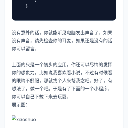
        }
    }
没有意外的话，你就能听见电脑发出声音了。如果
没有声音，请先检查你的耳麦，如果还是没有的话
你可以留言。
上面的只是一个初步的应用，你还可以尽情的发挥
你的想象力，比如说我喜欢看小说，不过有时候看
的眼睛不舒服，那就找个人来帮我念吧。好了，有
想法了，做一个吧。于是有了下面的一个小程序，
你可以自己下载下来去玩耍。
展示图：