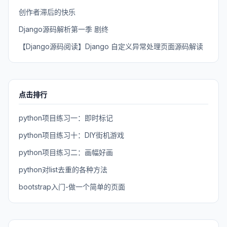
创作者滞后的快乐
Django源码解析第一季 剧终
【Django源码阅读】Django 自定义异常处理页面源码解读
点击排行
python项目练习一：即时标记
python项目练习十：DIY街机游戏
python项目练习二：画幅好画
python对list去重的各种方法
bootstrap入门-做一个简单的页面