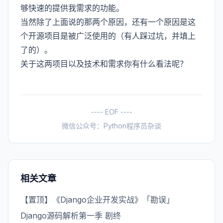
够快速的提供我需求的功能。
当然除了上面说的那两个原因，还有一个原因是这
个开源项目是被广泛使用的（有人踩过坑，并填上
了的）。
关于这两项目以及技术和需求你有什么看法呢？
---- EOF ----
微信公众号：Python程序员杂谈
相关文章
【置顶】《Django企业开发实战》「勘误」
Django源码解析第一季 剧终