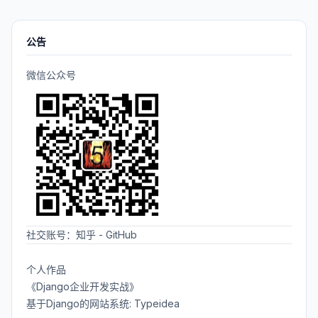
公告
微信公众号
社交账号：
知乎
-
GitHub
个人作品
《Django企业开发实战》
基于Django的网站系统: Typeidea