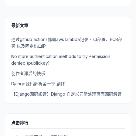
最新文章
通过github actions部署aws lambda记录 - s3部署、ECR部
署 以及固定出口IP
No more authentication methods to try,Permission
denied (publickey)
创作者滞后的快乐
Django源码解析第一季 剧终
【Django源码阅读】Django 自定义异常处理页面源码解读
点击排行