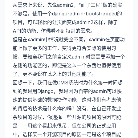
从需求上来说，先说admin2，“面子工程”做的确实
不够足，使用一个django-admin-bootstrapped的
项目，可以轻松的让页面变成admin2这样，除了
API的功能，仿佛看不到特别的需求。
但是在xadmin中情况就完全不同，xadmin在页面功
能上做了更多的工作，变得更符合实际的使用习
惯，要知道我们之前自定义admin时是需要添加一个
左侧的功能区的，即便是这么一个东西也值得使用
了，更不要说在此之上的其他功能了。
回想一下，我们在做CMS系统时为什么第一时间想
到的就是用Django，就是因为自带的admin可以快
速的提供基础的数据操作功能，这时我们有考虑他
的背后的技术是什么样的吗？没有。在自己开发业
余项目的时候，你选择一些开源的项目的原因可能
是——用这个看起来很吊，但在公司的正式应用
中，选择某一个开源项目的原因一定是这个项目能