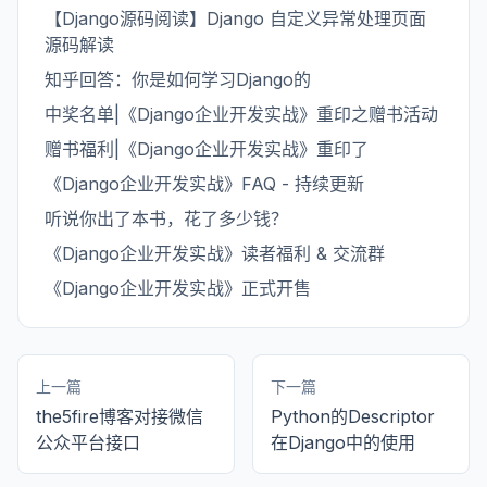
【Django源码阅读】Django 自定义异常处理页面
源码解读
知乎回答：你是如何学习Django的
中奖名单|《Django企业开发实战》重印之赠书活动
赠书福利|《Django企业开发实战》重印了
《Django企业开发实战》FAQ - 持续更新
听说你出了本书，花了多少钱？
《Django企业开发实战》读者福利 & 交流群
《Django企业开发实战》正式开售
上一篇
下一篇
the5fire博客对接微信
Python的Descriptor
公众平台接口
在Django中的使用