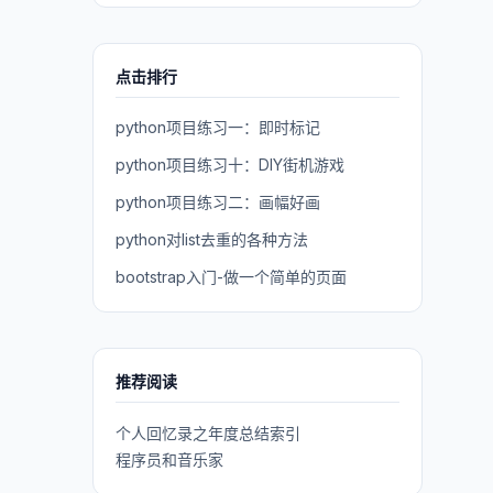
点击排行
python项目练习一：即时标记
python项目练习十：DIY街机游戏
python项目练习二：画幅好画
python对list去重的各种方法
bootstrap入门-做一个简单的页面
推荐阅读
个人回忆录之年度总结索引
程序员和音乐家