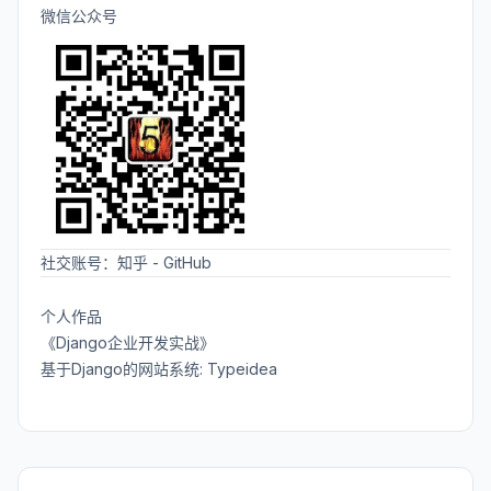
微信公众号
社交账号：
知乎
-
GitHub
个人作品
《Django企业开发实战》
基于Django的网站系统: Typeidea