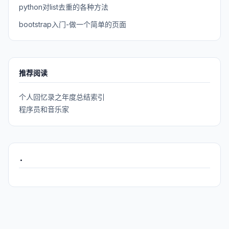
python对list去重的各种方法
bootstrap入门-做一个简单的页面
推荐阅读
个人回忆录之年度总结索引
程序员和音乐家
.