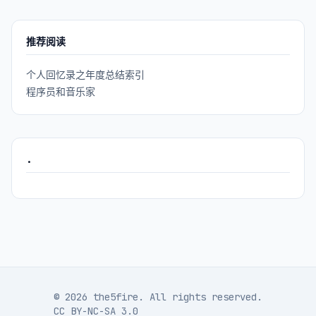
推荐阅读
个人回忆录之年度总结索引
程序员和音乐家
.
© 2026 the5fire. All rights reserved.
CC BY-NC-SA 3.0