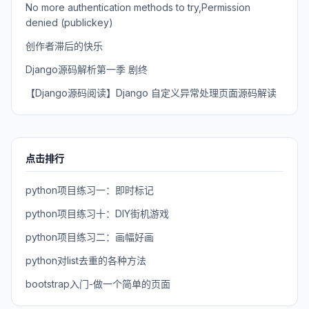
No more authentication methods to try,Permission
denied (publickey)
创作者滞后的快乐
Django源码解析第一季 剧终
【Django源码阅读】Django 自定义异常处理页面源码解读
点击排行
python项目练习一：即时标记
python项目练习十：DIY街机游戏
python项目练习二：画幅好画
python对list去重的各种方法
bootstrap入门-做一个简单的页面