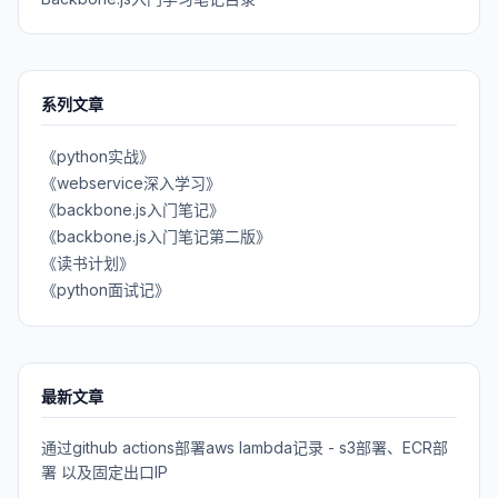
系列文章
《python实战》
《webservice深入学习》
《backbone.js入门笔记》
《backbone.js入门笔记第二版》
《读书计划》
《python面试记》
最新文章
通过github actions部署aws lambda记录 - s3部署、ECR部
署 以及固定出口IP