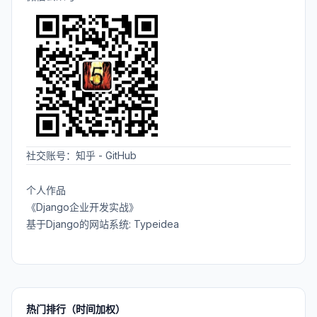
社交账号：
知乎
-
GitHub
个人作品
《Django企业开发实战》
基于Django的网站系统: Typeidea
热门排行（时间加权）