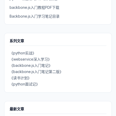
backbone.js入门教程PDF下载
Backbone.js入门学习笔记目录
系列文章
《python实战》
《webservice深入学习》
《backbone.js入门笔记》
《backbone.js入门笔记第二版》
《读书计划》
《python面试记》
最新文章