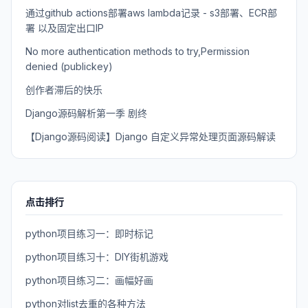
通过github actions部署aws lambda记录 - s3部署、ECR部
署 以及固定出口IP
No more authentication methods to try,Permission
denied (publickey)
创作者滞后的快乐
Django源码解析第一季 剧终
【Django源码阅读】Django 自定义异常处理页面源码解读
点击排行
python项目练习一：即时标记
python项目练习十：DIY街机游戏
python项目练习二：画幅好画
python对list去重的各种方法