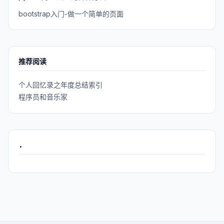
bootstrap入门-做一个简单的页面
推荐阅读
个人回忆录之年度总结索引
程序员和音乐家
.