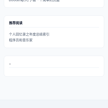
推荐阅读
个人回忆录之年度总结索引
程序员和音乐家
.