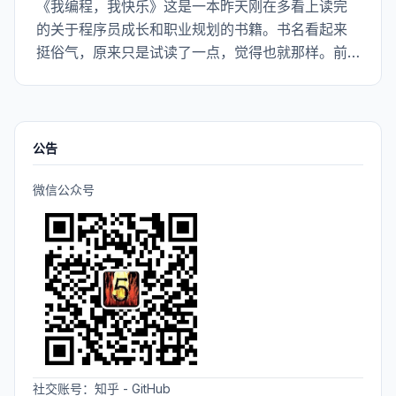
《我编程，我快乐》这是一本昨天刚在多看上读完
的关于程序员成长和职业规划的书籍。书名看起来
挺俗气，原来只是试读了一点，觉得也就那样。前
几天参加活动，获赠了这本书，花了点时间看完，
觉得内容还是挺有料的，至少对我是有所启发的。
公告
微信公众号
社交账号：
知乎
-
GitHub