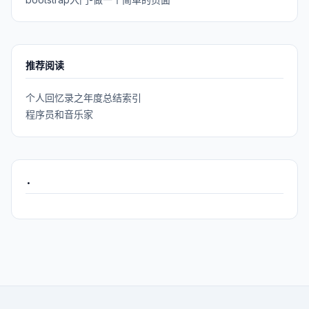
推荐阅读
个人回忆录之年度总结索引
程序员和音乐家
.