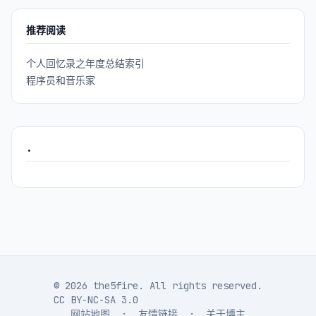
推荐阅读
个人回忆录之年度总结索引
程序员和音乐家
.
© 2026 the5fire. All rights reserved.
CC BY-NC-SA 3.0
网站地图
·
友情链接
·
关于博主