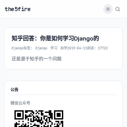
the5fire
知乎回答：你是如何学习Django的
Django
标签:
Django
学习
自学
2019-04-11
阅读: 17722
还是源于知乎的一个问题
公告
微信公众号