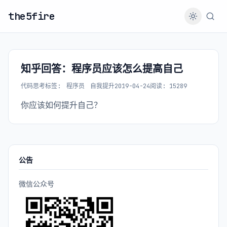
the5fire
知乎回答：程序员应该怎么提高自己
代码思考
标签:
程序员
自我提升
2019-04-24
阅读: 15289
你应该如何提升自己？
公告
微信公众号