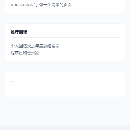
bootstrap入门-做一个简单的页面
推荐阅读
个人回忆录之年度总结索引
程序员和音乐家
.