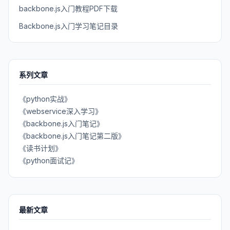
backbone.js入门教程PDF下载
Backbone.js入门学习笔记目录
系列文章
《python实战》
《webservice深入学习》
《backbone.js入门笔记》
《backbone.js入门笔记第二版》
《读书计划》
《python面试记》
最新文章