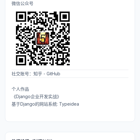
微信公众号
社交账号：
知乎
-
GitHub
个人作品
《Django企业开发实战》
基于Django的网站系统: Typeidea