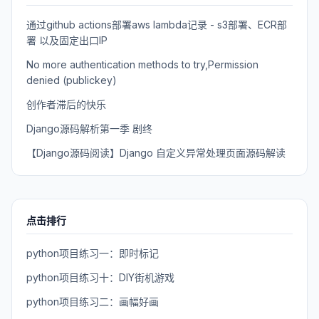
通过github actions部署aws lambda记录 - s3部署、ECR部
署 以及固定出口IP
No more authentication methods to try,Permission
denied (publickey)
创作者滞后的快乐
Django源码解析第一季 剧终
【Django源码阅读】Django 自定义异常处理页面源码解读
点击排行
python项目练习一：即时标记
python项目练习十：DIY街机游戏
python项目练习二：画幅好画