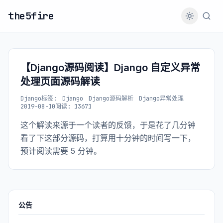
the5fire
【Django源码阅读】Django 自定义异常
处理页面源码解读
Django
标签:
Django
Django源码解析
Django异常处理
2019-08-10
阅读: 13671
这个解读来源于一个读者的反馈，于是花了几分钟
看了下这部分源码，打算用十分钟的时间写一下，
预计阅读需要 5 分钟。
公告