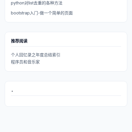
python对list去重的各种方法
bootstrap入门-做一个简单的页面
推荐阅读
个人回忆录之年度总结索引
程序员和音乐家
.