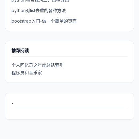
python对list去重的各种方法
bootstrap入门-做一个简单的页面
推荐阅读
个人回忆录之年度总结索引
程序员和音乐家
.