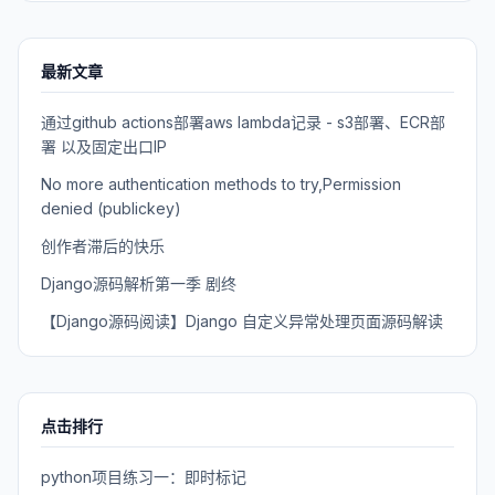
最新文章
通过github actions部署aws lambda记录 - s3部署、ECR部
署 以及固定出口IP
No more authentication methods to try,Permission
denied (publickey)
创作者滞后的快乐
Django源码解析第一季 剧终
【Django源码阅读】Django 自定义异常处理页面源码解读
点击排行
python项目练习一：即时标记