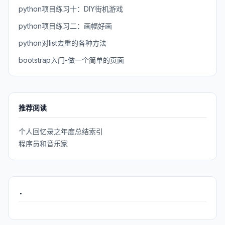
python项目练习十：DIY街机游戏
python项目练习二：画幅好画
python对list去重的各种方法
bootstrap入门-做一个简单的页面
推荐阅读
个人回忆录之年度总结索引
程序员和音乐家
.