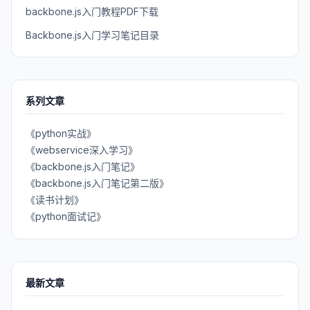
backbone.js入门教程PDF下载
Backbone.js入门学习笔记目录
系列文章
《python实战》
《webservice深入学习》
《backbone.js入门笔记》
《backbone.js入门笔记第二版》
《读书计划》
《python面试记》
最新文章