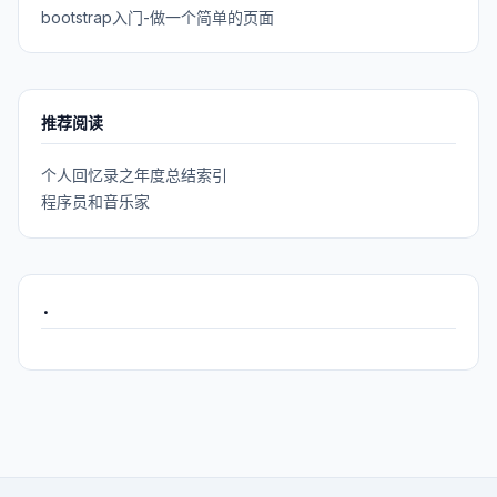
bootstrap入门-做一个简单的页面
推荐阅读
个人回忆录之年度总结索引
程序员和音乐家
.