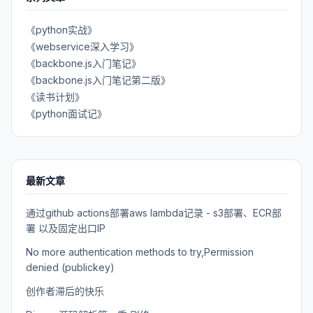
《python实战》
《webservice深入学习》
《backbone.js入门笔记》
《backbone.js入门笔记第二版》
《读书计划》
《python面试记》
最新文章
通过github actions部署aws lambda记录 - s3部署、ECR部
署 以及固定出口IP
No more authentication methods to try,Permission
denied (publickey)
创作者滞后的快乐