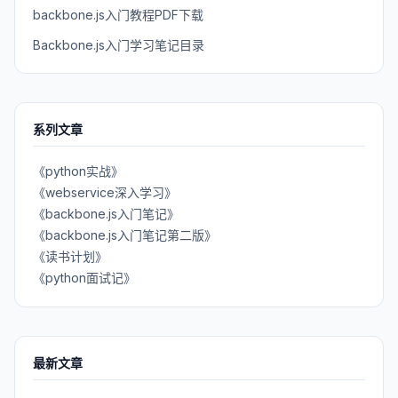
backbone.js入门教程PDF下载
Backbone.js入门学习笔记目录
系列文章
《python实战》
《webservice深入学习》
《backbone.js入门笔记》
《backbone.js入门笔记第二版》
《读书计划》
《python面试记》
最新文章