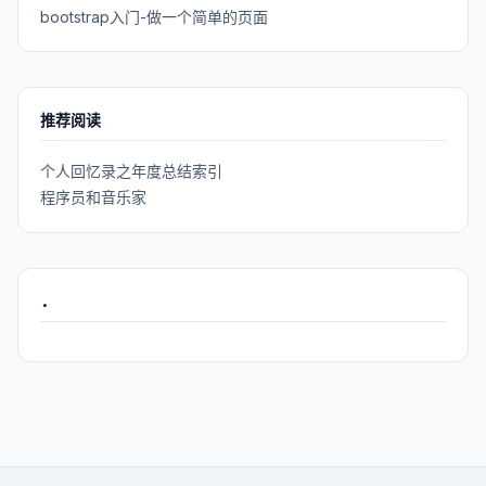
bootstrap入门-做一个简单的页面
推荐阅读
个人回忆录之年度总结索引
程序员和音乐家
.