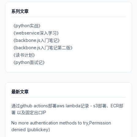
系列文章
《python实战》
《webservice深入学习》
《backbone.js入门笔记》
《backbone.js入门笔记第二版》
《读书计划》
《python面试记》
最新文章
通过github actions部署aws lambda记录 - s3部署、ECR部
署 以及固定出口IP
No more authentication methods to try,Permission
denied (publickey)