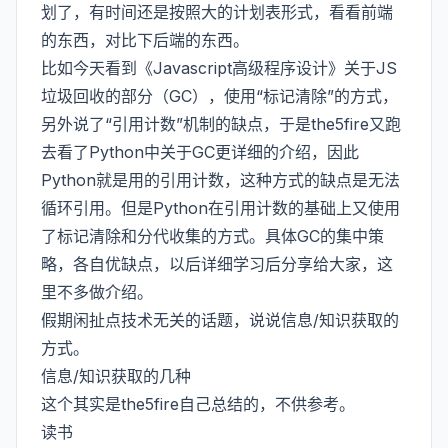
划了，有时间还是按照大的计划表形式，看看前端
的东西，对比下后端的东西。
比如今天看到《Javascript高级程序设计》关于JS
垃圾回收的部分（GC），使用“标记清除”的方式，
另外说了“引用计数”机制的缺点，于是the5fire又跑
去看了Python中关于GC更详细的介绍，因此
Python就是用的引用计数，这种方式的缺点是无法
循环引用。但是Python在引用计数的基础上又使用
了标记清除和分代收集的方式。具体GC的集中策
略，各自优缺点，以后详细学习后分享给大家，这
里不多做介绍。
假期闲扯点技术无关的话题，说说信息/知识获取的
方式。
信息/知识获取的几种
这个其实是the5fire自己总结的，不供参考。
读书