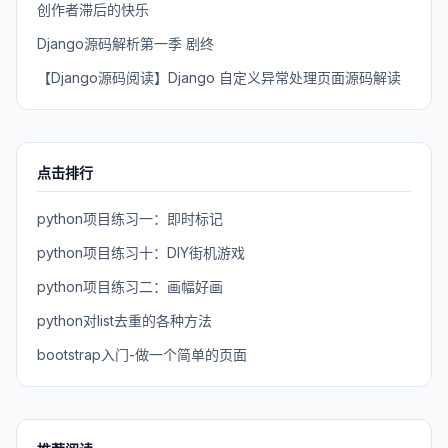
创作者滞后的快乐
Django源码解析第一季 剧终
【Django源码阅读】Django 自定义异常处理页面源码解读
点击排行
python项目练习一：即时标记
python项目练习十：DIY街机游戏
python项目练习二：画幅好画
python对list去重的各种方法
bootstrap入门-做一个简单的页面