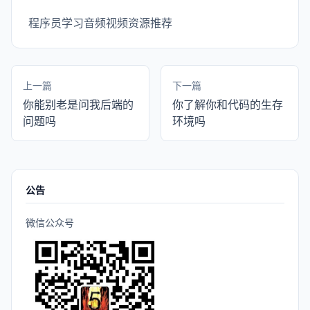
程序员学习音频视频资源推荐
上一篇
下一篇
你能别老是问我后端的
你了解你和代码的生存
问题吗
环境吗
公告
微信公众号