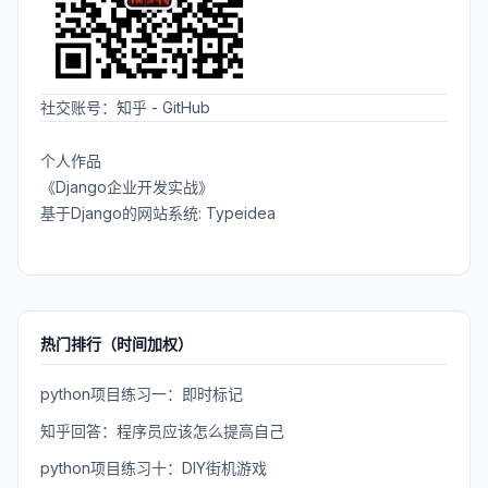
社交账号：
知乎
-
GitHub
个人作品
《Django企业开发实战》
基于Django的网站系统: Typeidea
热门排行（时间加权）
python项目练习一：即时标记
知乎回答：程序员应该怎么提高自己
python项目练习十：DIY街机游戏