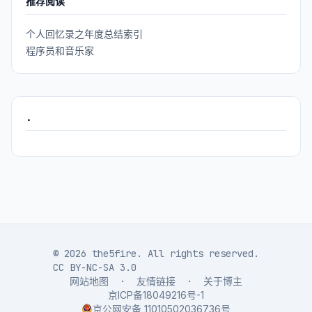
推荐阅读
个人回忆录之年度总结索引
程序员和音乐家
.
© 2026 the5fire. All rights reserved.
CC BY-NC-SA 3.0
网站地图
·
友情链接
·
关于博主
京ICP备18049216号-1
京公网安备 11010502036736号