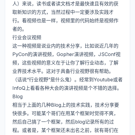
人）来说，读书或者读文档才是最快速且有效的获
取新知识的方式，当然过程中一定要涉及实践才
行。看视频也是一样，视频里的代码始终是视频作
者的。
行业会议视频
这一种视频是说业内的技术分享，比如说近几年的
PyCon的演讲视频，Gopher演讲视频，JSConf视
频，这些视频的意义在于让你了解行业动态，了解
业界技术水平。这对于具备行业视野很有帮助。
（话说“行业视野”是什么鬼）。经常到Youtube或者
InfoQ上看看各种大会的演讲视频是个不错的选择。
Blog
相当于上面的几种Blog上的技术实践，技术分享要
快很多。可能某个哥们在用某个框架时觉得不爽，
然后自己搞了一个框架，然后blog记录所有的过
程。或者是，某个框架还未出名之前，就有哥们在