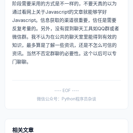
阶段需要采用的方式是不一样的，不要天真的以为
通过看网上关于Javascript的文章就能够学好
Javascript。信息获取的渠道很重要，信任是需要
反复考量的。另外，没有提到聊天工具如QQ群或者
微信群。我不认为在公共的聊天室里能得到有效的
知识，最多算是了解一些资讯，还是不怎么可信的
资讯。当然不否定群聊的必要性。这个以后可以专
门聊聊。
---- EOF ----
微信公众号：Python程序员杂谈
相关文章