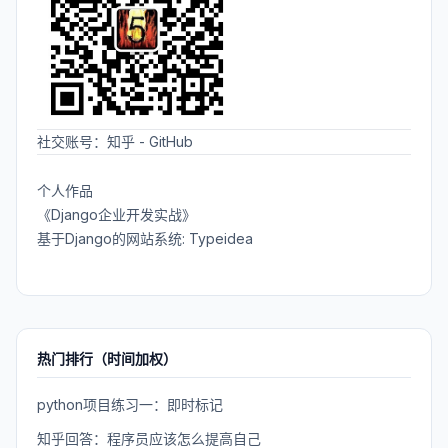
社交账号：
知乎
-
GitHub
个人作品
《Django企业开发实战》
基于Django的网站系统: Typeidea
热门排行（时间加权）
python项目练习一：即时标记
知乎回答：程序员应该怎么提高自己