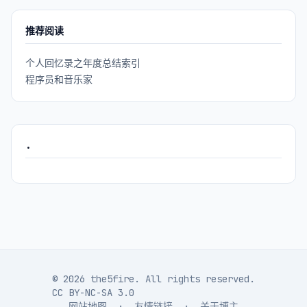
推荐阅读
个人回忆录之年度总结索引
程序员和音乐家
.
© 2026 the5fire. All rights reserved.
CC BY-NC-SA 3.0
网站地图
·
友情链接
·
关于博主