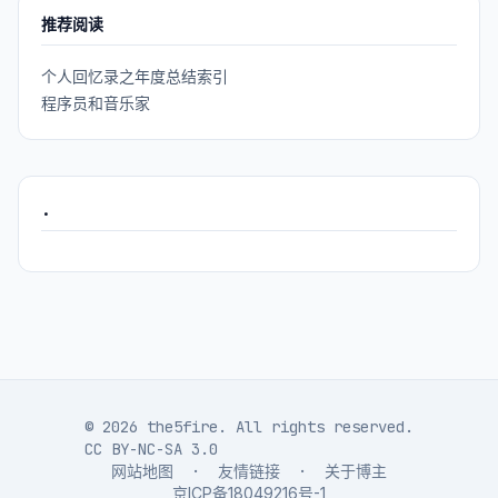
推荐阅读
个人回忆录之年度总结索引
程序员和音乐家
.
© 2026 the5fire. All rights reserved.
CC BY-NC-SA 3.0
网站地图
·
友情链接
·
关于博主
京ICP备18049216号-1