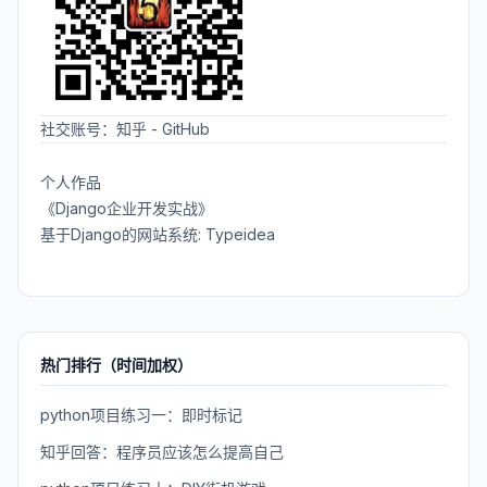
社交账号：
知乎
-
GitHub
个人作品
《Django企业开发实战》
基于Django的网站系统: Typeidea
热门排行（时间加权）
python项目练习一：即时标记
知乎回答：程序员应该怎么提高自己