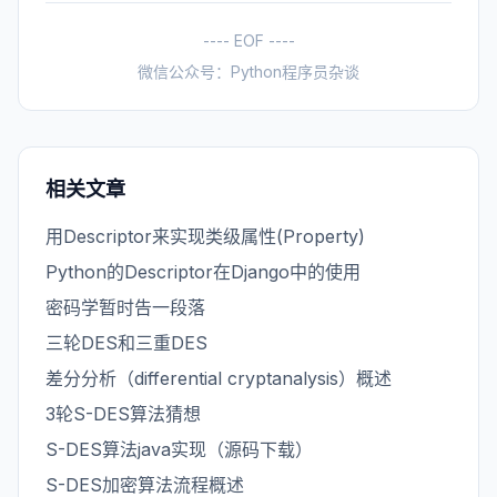
---- EOF ----
微信公众号：Python程序员杂谈
相关文章
用Descriptor来实现类级属性(Property)
Python的Descriptor在Django中的使用
密码学暂时告一段落
三轮DES和三重DES
差分分析（differential cryptanalysis）概述
3轮S-DES算法猜想
S-DES算法java实现（源码下载）
S-DES加密算法流程概述