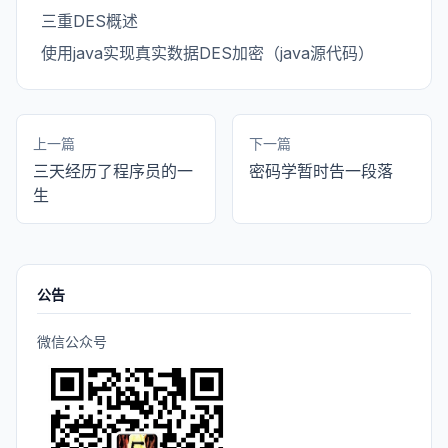
三重DES概述
使用java实现真实数据DES加密（java源代码）
上一篇
下一篇
三天经历了程序员的一
密码学暂时告一段落
生
公告
微信公众号