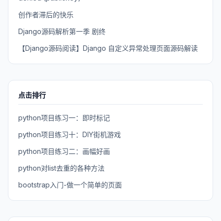
创作者滞后的快乐
Django源码解析第一季 剧终
【Django源码阅读】Django 自定义异常处理页面源码解读
点击排行
python项目练习一：即时标记
python项目练习十：DIY街机游戏
python项目练习二：画幅好画
python对list去重的各种方法
bootstrap入门-做一个简单的页面