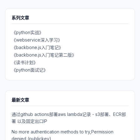
系列文章
《python实战》
《webservice深入学习》
《backbone.js入门笔记》
《backbone.js入门笔记第二版》
《读书计划》
《python面试记》
最新文章
通过github actions部署aws lambda记录 - s3部署、ECR部
署 以及固定出口IP
No more authentication methods to try,Permission
denied (publickey)