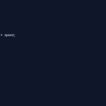
* speed;
