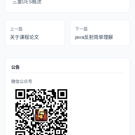
三重DES概述
上一篇
下一篇
关于课程论文
java反射简单理解
公告
微信公众号