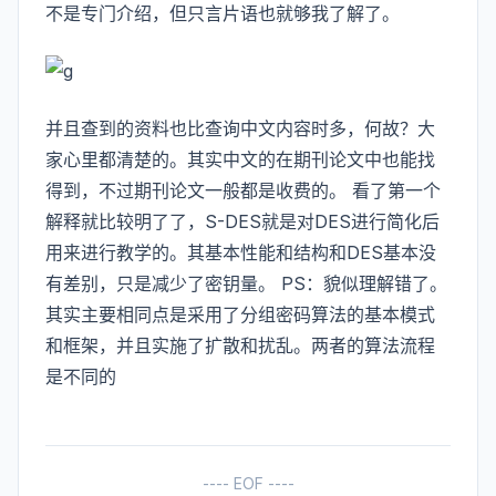
不是专门介绍，但只言片语也就够我了解了。
并且查到的资料也比查询中文内容时多，何故？大
家心里都清楚的。其实中文的在期刊论文中也能找
得到，不过期刊论文一般都是收费的。 看了第一个
解释就比较明了了，S-DES就是对DES进行简化后
用来进行教学的。其基本性能和结构和DES基本没
有差别，只是减少了密钥量。 PS：貌似理解错了。
其实主要相同点是采用了分组密码算法的基本模式
和框架，并且实施了扩散和扰乱。两者的算法流程
是不同的
---- EOF ----