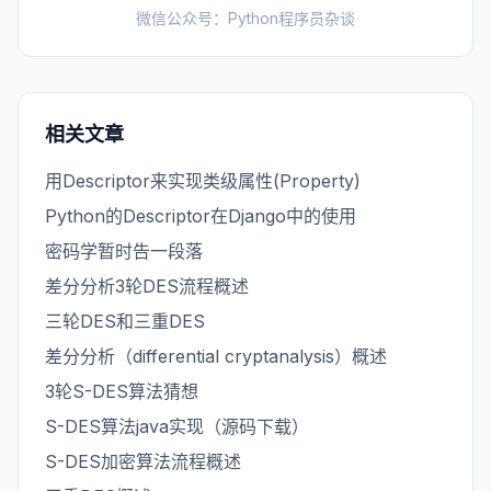
微信公众号：Python程序员杂谈
相关文章
用Descriptor来实现类级属性(Property)
Python的Descriptor在Django中的使用
密码学暂时告一段落
差分分析3轮DES流程概述
三轮DES和三重DES
差分分析（differential cryptanalysis）概述
3轮S-DES算法猜想
S-DES算法java实现（源码下载）
S-DES加密算法流程概述