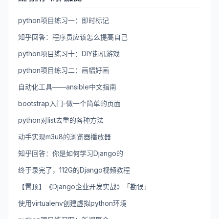
python项目练习一：即时标记
知乎回答：程序员应该怎么提高自己
python项目练习十：DIY街机游戏
python项目练习二：画幅好画
自动化工具——ansible中文指南
bootstrap入门-做一个简单的页面
python对list去重的各种方法
动手实现m3u8的浏览器播放器
知乎回答：你是如何学习Django的
终于录完了，112G的Django视频教程
【置顶】《Django企业开发实战》「勘误」
使用virtualenv创建虚拟python环境