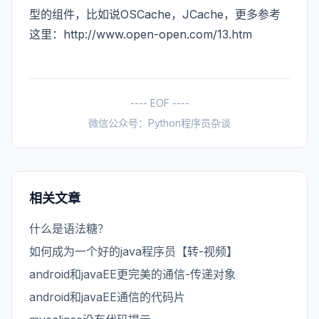
型的组件，比如说OSCache，JCache，更多参考
这里：http://www.open-open.com/13.htm
---- EOF ----
微信公众号：Python程序员杂谈
相关文章
什么是语法糖？
如何成为一个好的java程序员【转-视频】
android和javaEE更完美的通信-传递对象
android和javaEE通信的代码片