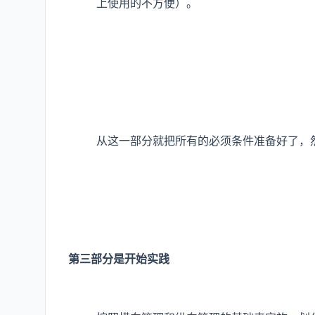
上使用的不方便）。
从这一部分就把所有的必须条件准备好了，
第三部分是开始实践