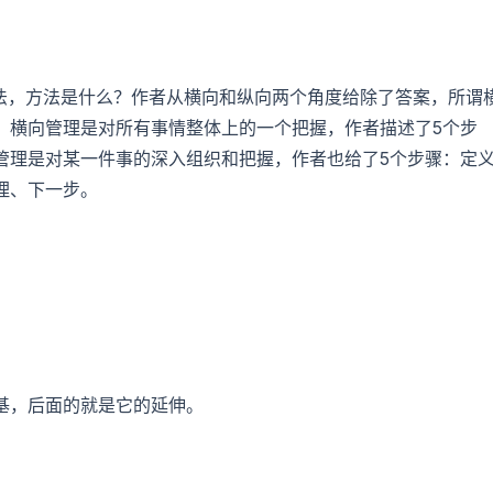
方法，方法是什么？作者从横向和纵向两个角度给除了答案，所谓
。横向管理是对所有事情整体上的一个把握，作者描述了5个步
管理是对某一件事的深入组织和把握，作者也给了5个步骤：定
理、下一步。
基，后面的就是它的延伸。