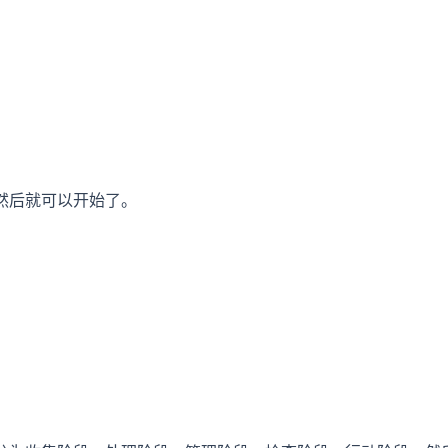
然后就可以开始了。