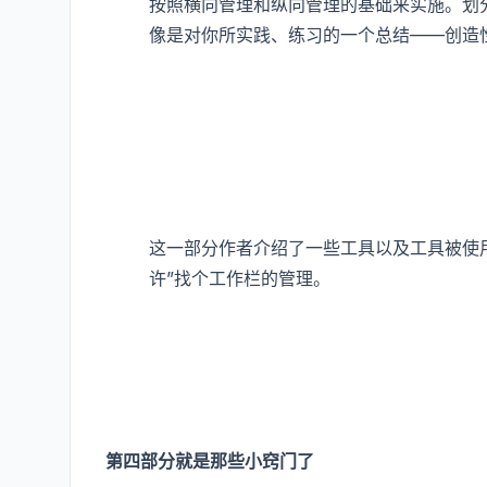
按照横向管理和纵向管理的基础来实施。划
像是对你所实践、练习的一个总结——创造
这一部分作者介绍了一些工具以及工具被使
许”找个工作栏的管理。
第四部分就是那些小窍门了