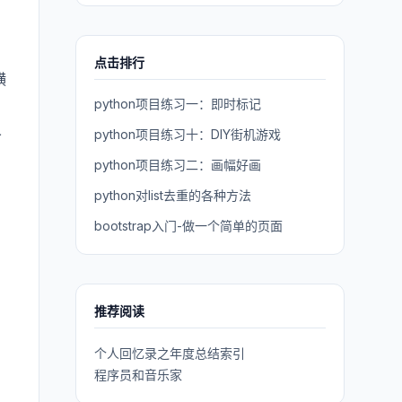
点击排行
横
python项目练习一：即时标记
义
python项目练习十：DIY街机游戏
python项目练习二：画幅好画
python对list去重的各种方法
bootstrap入门-做一个简单的页面
推荐阅读
个人回忆录之年度总结索引
程序员和音乐家