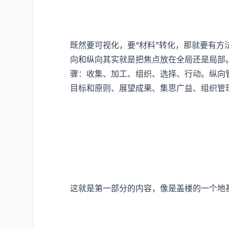
既然要可视化，要“材料”转化，那就要有
向和纵向其实就是把焦点放在全局还是局部
骤：收集、加工、组织、选择、行动。纵向
目标和原则、展望成果、集思广益、组织管
这就是第一部分的内容，像是盖楼的一个地