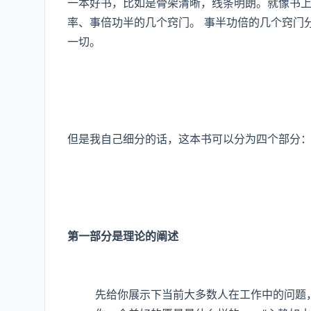
一本好书，比如是骨架清晰，线条明朗。就像书
率、事倍功半的几个窍门。 事半功倍的几个窍门
一切。
但是我自己细分的话，这本书可以分为四个部分
第一部分是理论的阐述
先给你展示下当前大多数人在工作中的问题