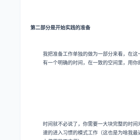
第二部分是开始实践的准备
我把准备工作单独的做为一部分来看，在这
有一个明确的时间，在一致的空间里，用你
时间就不必说了，你需要一大块完整的时间
速的进入习惯的模式工作（这也是为啥我最近开