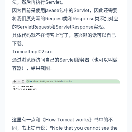
法，然后再执行Servlet。
因为目前是使用javaee包中的Servlet，因此还需要
将我们原先写的Request类和Response类添加对应
的ServletRequest和ServletResponse实现。
具体代码就不在博客上写了，感兴趣的话可以自己
下载。
TomcatImpl02.src
通过浏览器访问自己的Servlet服务器（也可以叫做
容器），结果截图：
这里有一点和《How Tomcat works》书中的不
同，书上提示说：“Note that you cannot see the