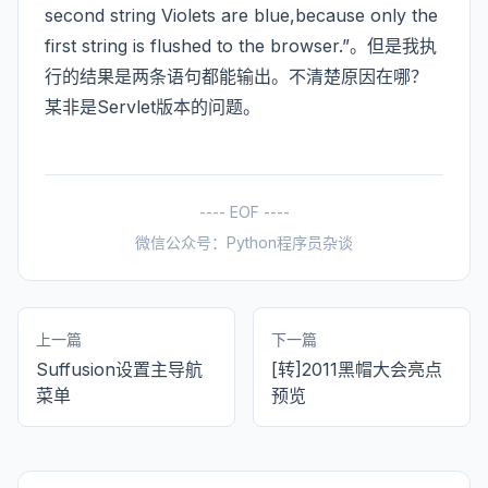
second string Violets are blue,because only the
first string is flushed to the browser.”。但是我执
行的结果是两条语句都能输出。不清楚原因在哪？
某非是Servlet版本的问题。
---- EOF ----
微信公众号：Python程序员杂谈
上一篇
下一篇
Suffusion设置主导航
[转]2011黑帽大会亮点
菜单
预览