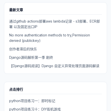
最新文章
通过github actions部署aws lambda记录 - s3部署、ECR部
署 以及固定出口IP
No more authentication methods to try,Permission
denied (publickey)
创作者滞后的快乐
Django源码解析第一季 剧终
【Django源码阅读】Django 自定义异常处理页面源码解读
点击排行
python项目练习一：即时标记
python项目练习十：DIY街机游戏