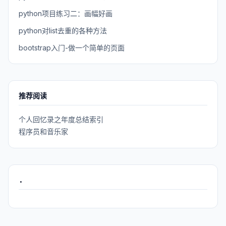
python项目练习二：画幅好画
python对list去重的各种方法
bootstrap入门-做一个简单的页面
推荐阅读
个人回忆录之年度总结索引
程序员和音乐家
.