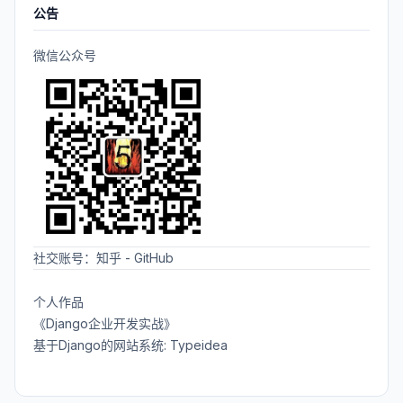
公告
微信公众号
社交账号：
知乎
-
GitHub
个人作品
《Django企业开发实战》
基于Django的网站系统: Typeidea