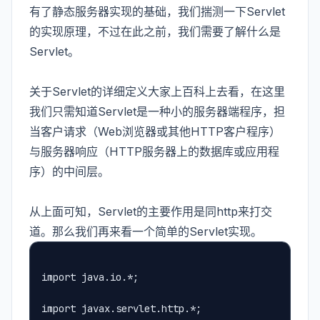
有了静态服务器实现的基础，我们揣测一下Servlet
的实现原理，不过在此之前，我们需要了解什么是
Servlet。
关于Servlet的详细定义大家上百科上去看，在这里
我们只需知道Servlet是一种小的服务器端程序，担
当客户请求（Web浏览器或其他HTTP客户程序）
与服务器响应（HTTP服务器上的数据库或应用程
序）的中间层。
从上面可知，Servlet的主要作用是同http来打交
道。那么我们再来看一个简单的Servlet实现。
import java.io.*;
import javax.servlet.http.*;