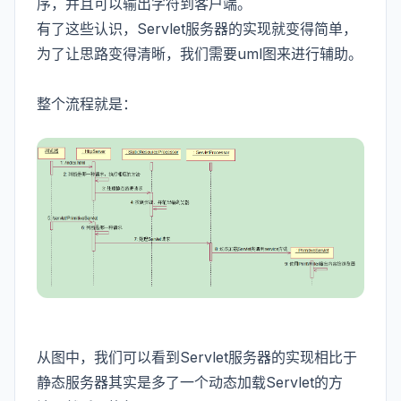
序，并且可以输出字符到客户端。
有了这些认识，Servlet服务器的实现就变得简单，
为了让思路变得清晰，我们需要uml图来进行辅助。
整个流程就是：
从图中，我们可以看到Servlet服务器的实现相比于
静态服务器其实是多了一个动态加载Servlet的方