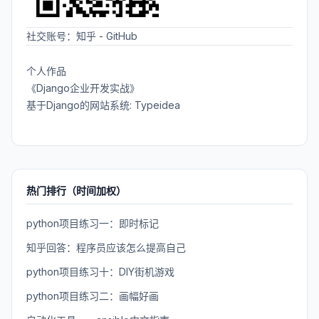
社交账号：
知乎
-
GitHub
个人作品
《Django企业开发实战》
基于Django的网站系统: Typeidea
热门排行（时间加权）
python项目练习一：即时标记
知乎回答：程序员应该怎么提高自己
python项目练习十：DIY街机游戏
python项目练习二：画幅好画