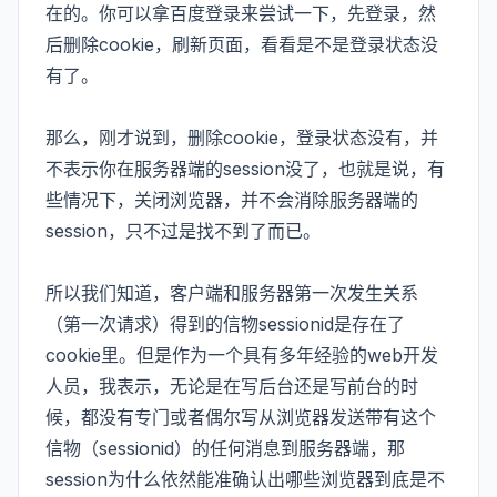
在的。你可以拿百度登录来尝试一下，先登录，然
后删除cookie，刷新页面，看看是不是登录状态没
有了。
那么，刚才说到，删除cookie，登录状态没有，并
不表示你在服务器端的session没了，也就是说，有
些情况下，关闭浏览器，并不会消除服务器端的
session，只不过是找不到了而已。
所以我们知道，客户端和服务器第一次发生关系
（第一次请求）得到的信物sessionid是存在了
cookie里。但是作为一个具有多年经验的web开发
人员，我表示，无论是在写后台还是写前台的时
候，都没有专门或者偶尔写从浏览器发送带有这个
信物（sessionid）的任何消息到服务器端，那
session为什么依然能准确认出哪些浏览器到底是不