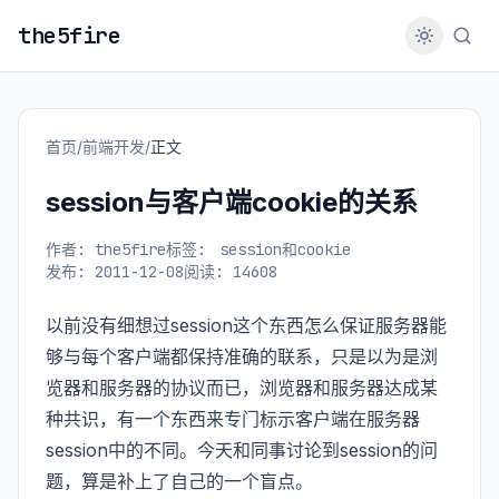
the5fire
首页
/
前端开发
/
正文
session与客户端cookie的关系
作者: the5fire
标签:
session和cookie
发布: 2011-12-08
阅读: 14608
以前没有细想过session这个东西怎么保证服务器能
够与每个客户端都保持准确的联系，只是以为是浏
览器和服务器的协议而已，浏览器和服务器达成某
种共识，有一个东西来专门标示客户端在服务器
session中的不同。今天和同事讨论到session的问
题，算是补上了自己的一个盲点。