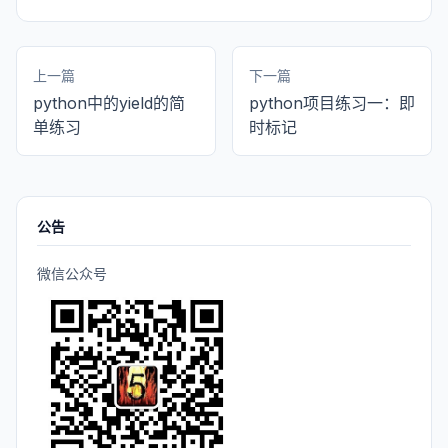
上一篇
下一篇
python中的yield的简
python项目练习一：即
单练习
时标记
公告
微信公众号