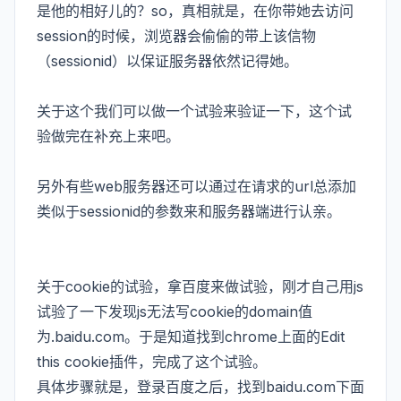
是他的相好儿的？so，真相就是，在你带她去访问
session的时候，浏览器会偷偷的带上该信物
（sessionid）以保证服务器依然记得她。
关于这个我们可以做一个试验来验证一下，这个试
验做完在补充上来吧。
另外有些web服务器还可以通过在请求的url总添加
类似于sessionid的参数来和服务器端进行认亲。
关于cookie的试验，拿百度来做试验，刚才自己用js
试验了一下发现js无法写cookie的domain值
为.baidu.com。于是知道找到chrome上面的Edit
this cookie插件，完成了这个试验。
具体步骤就是，登录百度之后，找到baidu.com下面