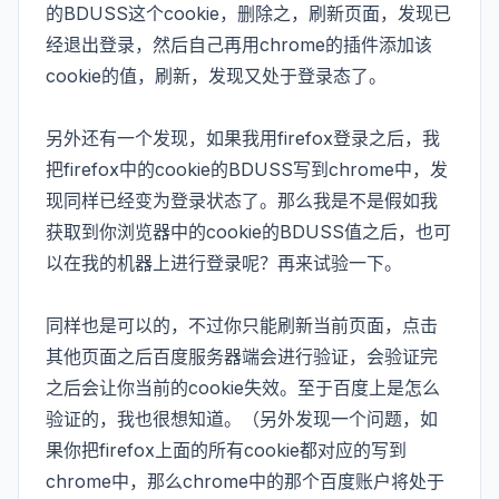
的BDUSS这个cookie，删除之，刷新页面，发现已
经退出登录，然后自己再用chrome的插件添加该
cookie的值，刷新，发现又处于登录态了。
另外还有一个发现，如果我用firefox登录之后，我
把firefox中的cookie的BDUSS写到chrome中，发
现同样已经变为登录状态了。那么我是不是假如我
获取到你浏览器中的cookie的BDUSS值之后，也可
以在我的机器上进行登录呢？再来试验一下。
同样也是可以的，不过你只能刷新当前页面，点击
其他页面之后百度服务器端会进行验证，会验证完
之后会让你当前的cookie失效。至于百度上是怎么
验证的，我也很想知道。（另外发现一个问题，如
果你把firefox上面的所有cookie都对应的写到
chrome中，那么chrome中的那个百度账户将处于