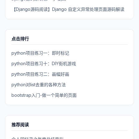
【Django源码阅读】Django 自定义异常处理页面源码解读
点击排行
python项目练习一：即时标记
python项目练习十：DIY街机游戏
python项目练习二：画幅好画
python对list去重的各种方法
bootstrap入门-做一个简单的页面
推荐阅读