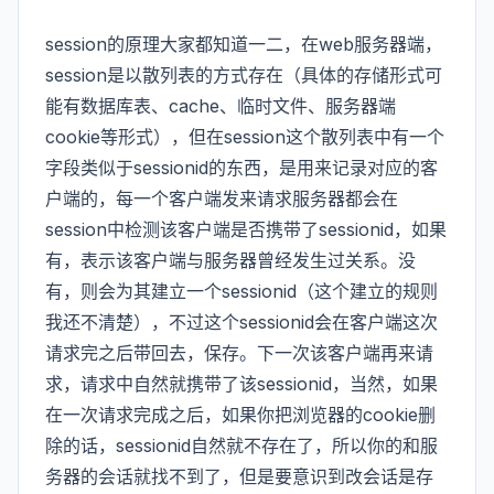
session的原理大家都知道一二，在web服务器端，
session是以散列表的方式存在（具体的存储形式可
能有数据库表、cache、临时文件、服务器端
cookie等形式），但在session这个散列表中有一个
字段类似于sessionid的东西，是用来记录对应的客
户端的，每一个客户端发来请求服务器都会在
session中检测该客户端是否携带了sessionid，如果
有，表示该客户端与服务器曾经发生过关系。没
有，则会为其建立一个sessionid（这个建立的规则
我还不清楚），不过这个sessionid会在客户端这次
请求完之后带回去，保存。下一次该客户端再来请
求，请求中自然就携带了该sessionid，当然，如果
在一次请求完成之后，如果你把浏览器的cookie删
除的话，sessionid自然就不存在了，所以你的和服
务器的会话就找不到了，但是要意识到改会话是存