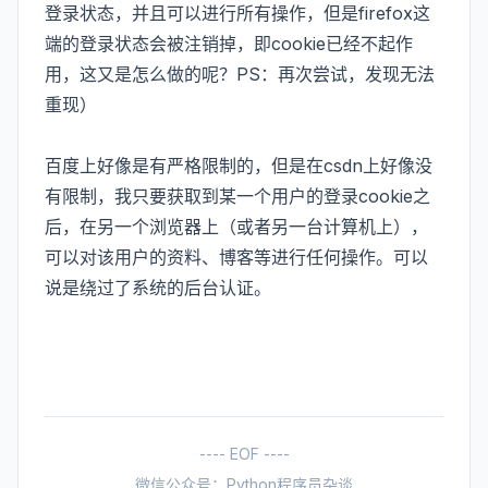
登录状态，并且可以进行所有操作，但是firefox这
端的登录状态会被注销掉，即cookie已经不起作
用，这又是怎么做的呢？PS：再次尝试，发现无法
重现）
百度上好像是有严格限制的，但是在csdn上好像没
有限制，我只要获取到某一个用户的登录cookie之
后，在另一个浏览器上（或者另一台计算机上），
可以对该用户的资料、博客等进行任何操作。可以
说是绕过了系统的后台认证。
---- EOF ----
微信公众号：Python程序员杂谈