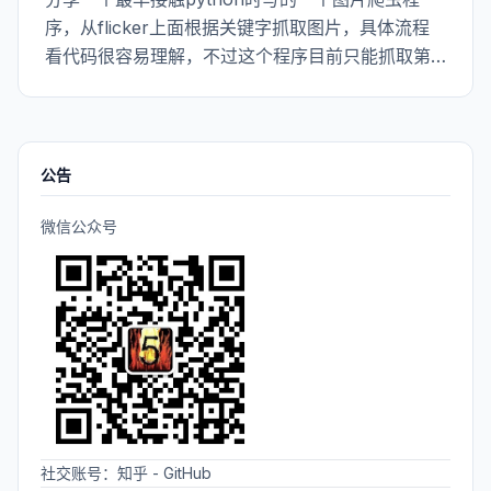
序，从flicker上面根据关键字抓取图片，具体流程
看代码很容易理解，不过这个程序目前只能抓取第
一页的图片，第二页的图片抓取不到，因为flicker
上的分页是通过ajax来做的，所以如果想从flicker上
同一关键字抓取很多图片的
公告
微信公众号
社交账号：
知乎
-
GitHub