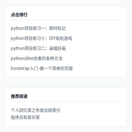
点击排行
python项目练习一：即时标记
python项目练习十：DIY街机游戏
python项目练习二：画幅好画
python对list去重的各种方法
bootstrap入门-做一个简单的页面
推荐阅读
个人回忆录之年度总结索引
程序员和音乐家