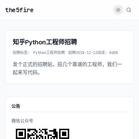
the5fire
知乎Python工程师招聘
招聘
标签:
Python工程师招聘
招聘
2018-11-12
阅读: 8608
发个正式的招聘贴，招几个靠谱的工程师，我们一
起来写代码。
公告
微信公众号