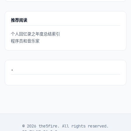
推荐阅读
个人回忆录之年度总结索引
程序员和音乐家
.
© 2026 the5fire. All rights reserved.