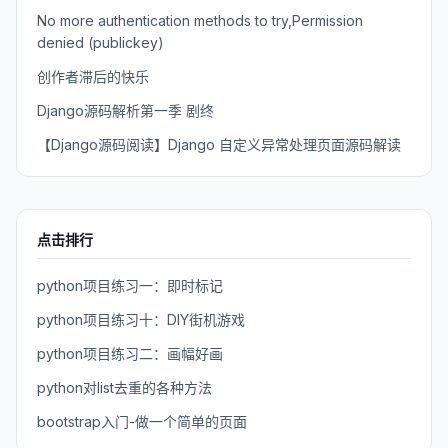
No more authentication methods to try,Permission
denied (publickey)
创作者滞后的快乐
Django源码解析第一季 剧终
【Django源码阅读】Django 自定义异常处理页面源码解读
点击排行
python项目练习一：即时标记
python项目练习十：DIY街机游戏
python项目练习二：画幅好画
python对list去重的各种方法
bootstrap入门-做一个简单的页面