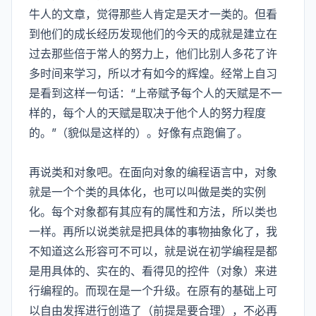
牛人的文章，觉得那些人肯定是天才一类的。但看
到他们的成长经历发现他们的今天的成就是建立在
过去那些倍于常人的努力上，他们比别人多花了许
多时间来学习，所以才有如今的辉煌。经常上自习
是看到这样一句话：“上帝赋予每个人的天赋是不一
样的，每个人的天赋是取决于他个人的努力程度
的。”（貌似是这样的）。好像有点跑偏了。
再说类和对象吧。在面向对象的编程语言中，对象
就是一个个类的具体化，也可以叫做是类的实例
化。每个对象都有其应有的属性和方法，所以类也
一样。再所以说类就是把具体的事物抽象化了，我
不知道这么形容可不可以，就是说在初学编程是都
是用具体的、实在的、看得见的控件（对象）来进
行编程的。而现在是一个升级。在原有的基础上可
以自由发挥进行创造了（前提是要合理），不必再