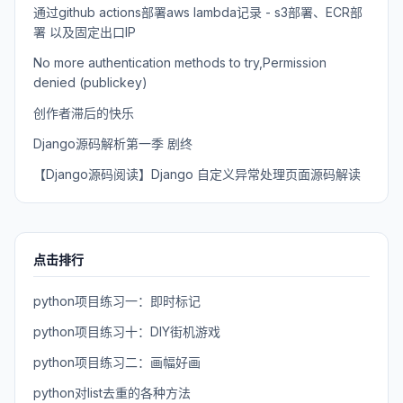
通过github actions部署aws lambda记录 - s3部署、ECR部
署 以及固定出口IP
No more authentication methods to try,Permission
denied (publickey)
创作者滞后的快乐
Django源码解析第一季 剧终
【Django源码阅读】Django 自定义异常处理页面源码解读
点击排行
python项目练习一：即时标记
python项目练习十：DIY街机游戏
python项目练习二：画幅好画
python对list去重的各种方法