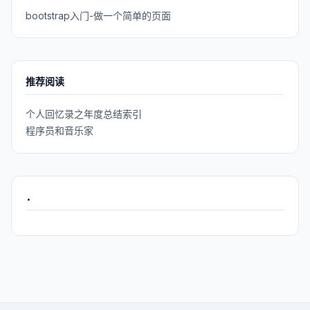
bootstrap入门-做一个简单的页面
推荐阅读
个人回忆录之年度总结索引
程序员和音乐家
.