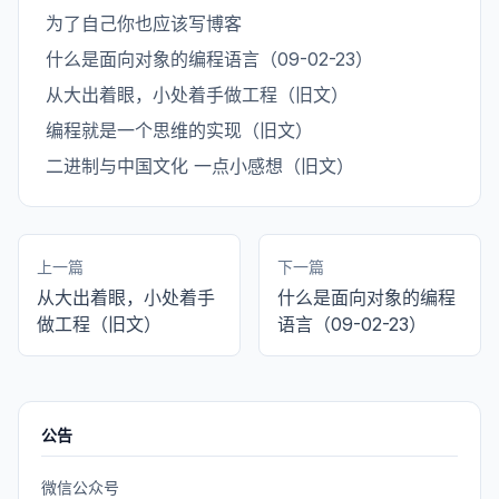
为了自己你也应该写博客
什么是面向对象的编程语言（09-02-23）
从大出着眼，小处着手做工程（旧文）
编程就是一个思维的实现（旧文）
二进制与中国文化 一点小感想（旧文）
上一篇
下一篇
从大出着眼，小处着手
什么是面向对象的编程
做工程（旧文）
语言（09-02-23）
公告
微信公众号