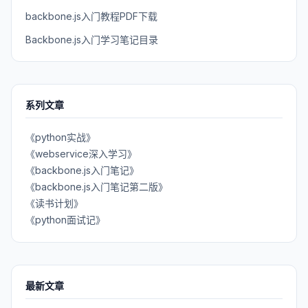
backbone.js入门教程PDF下载
Backbone.js入门学习笔记目录
系列文章
《python实战》
《webservice深入学习》
《backbone.js入门笔记》
《backbone.js入门笔记第二版》
《读书计划》
《python面试记》
最新文章