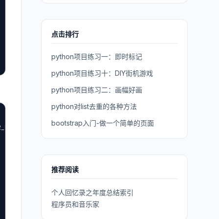
点击排行
python项目练习一：即时标记
python项目练习十：DIY街机游戏
python项目练习二：画幅好画
python对list去重的各种方法
bootstrap入门-做一个简单的页面
_5.xsd">

推荐阅读
个人回忆录之年度总结索引
程序员和音乐家