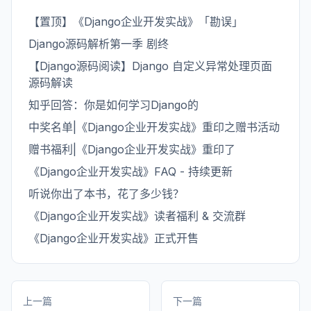
【置顶】《Django企业开发实战》「勘误」
Django源码解析第一季 剧终
【Django源码阅读】Django 自定义异常处理页面
源码解读
知乎回答：你是如何学习Django的
中奖名单|《Django企业开发实战》重印之赠书活动
赠书福利|《Django企业开发实战》重印了
《Django企业开发实战》FAQ - 持续更新
听说你出了本书，花了多少钱？
《Django企业开发实战》读者福利 & 交流群
《Django企业开发实战》正式开售
上一篇
下一篇