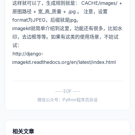
这样就可以了，生成规则就是： CACHE/images/ +
原图路径 + 宽_高_质量 + .jpg 。 注意，设置
format为JPEG，后缀就是jpg。
imagekit就简单介绍到这里，功能还有很多，比如水
印，去边框等等。如果有这类的使用场景，不妨试
试：
http://django-
imagekit.readthedocs.org/en/latest/index.html
---- EOF ----
微信公众号：Python程序员杂谈
相关文章