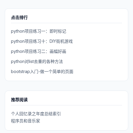
点击排行
python项目练习一：即时标记
python项目练习十：DIY街机游戏
python项目练习二：画幅好画
python对list去重的各种方法
bootstrap入门-做一个简单的页面
推荐阅读
个人回忆录之年度总结索引
程序员和音乐家