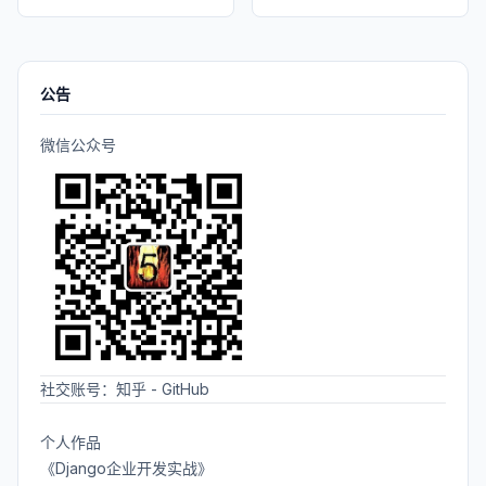
公告
微信公众号
社交账号：
知乎
-
GitHub
个人作品
《Django企业开发实战》