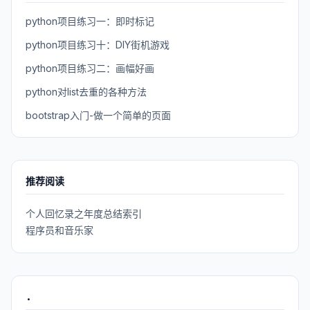
python项目练习一：即时标记
python项目练习十：DIY街机游戏
python项目练习二：画幅好画
python对list去重的各种方法
bootstrap入门-做一个简单的页面
推荐阅读
个人回忆录之年度总结索引
程序员和音乐家
.