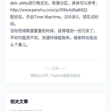
disk utility进行格式化，新建分区，具体可以参考：
http://www.jianshu.com/p/5f8b4d9a8922
配好后，开启Time Machine，200多G，得花点时
间。
当你觉得数据重要的时候，就得增加一份冗余了，
平时可能用不到，关键时候能救命。做架构也是这
么个事儿。
---- EOF ----
微信公众号：Python程序员杂谈
相关文章