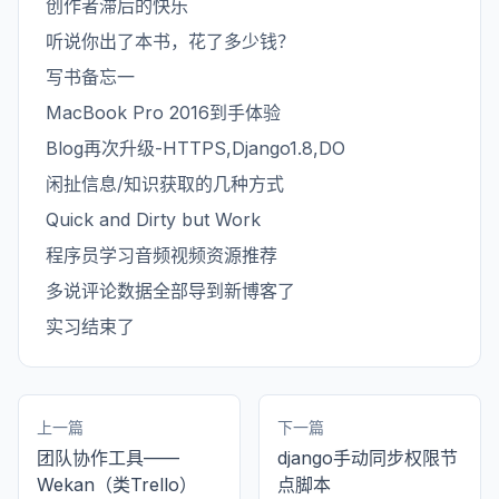
创作者滞后的快乐
听说你出了本书，花了多少钱？
写书备忘一
MacBook Pro 2016到手体验
Blog再次升级-HTTPS,Django1.8,DO
闲扯信息/知识获取的几种方式
Quick and Dirty but Work
程序员学习音频视频资源推荐
多说评论数据全部导到新博客了
实习结束了
上一篇
下一篇
团队协作工具——
django手动同步权限节
Wekan（类Trello）
点脚本