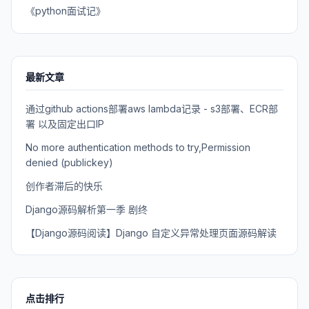
《python面试记》
最新文章
通过github actions部署aws lambda记录 - s3部署、ECR部
署 以及固定出口IP
No more authentication methods to try,Permission
denied (publickey)
创作者滞后的快乐
Django源码解析第一季 剧终
【Django源码阅读】Django 自定义异常处理页面源码解读
点击排行