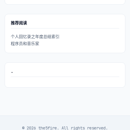
推荐阅读
个人回忆录之年度总结索引
程序员和音乐家
.
© 2026 the5fire. All rights reserved.