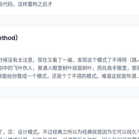
段代码，这样重构之后才
thod）
时候没有太注意，现在又看了一遍，发现这个模式了不得呀（路
剧中的飞叶伤人，普通人眼里树叶就是树叶，而在高手眼里，那
F就能给你整成一个模式，还是个了不得的模式。难道这就是所谓
了，见：设计模式。不过经典之所以为经典就是因为它可以经久