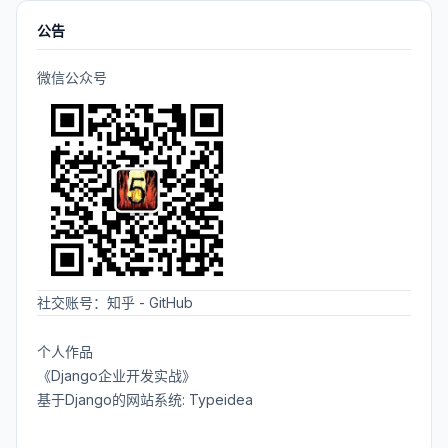
公告
微信公众号
社交账号：
知乎
-
GitHub
个人作品
《Django企业开发实战》
基于Django的网站系统: Typeidea