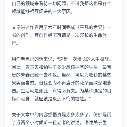
自己的领域来看待一切问题，不过我想这也是各个
领域能够相互促进的一大原因。
文章讲述作者用了六年时间完成《平凡的世界》一
书的创作，其创作经历可谓是一次漫长的生命旅
行。
用作者自己的话来说：“这是一次漫长的人生孤旅。
因此，曾丧失和牺牲了多少应该拥有的生活，最宝
贵的青春已经一去不返。当然，可以为收获的某些
果实而自慰，但也会为不再盛开的花朵而深深地悲
伤。生活就是如此，有得必有失。为某种选定的目
标而献身，就应该是永远不悔的牺牲。”
关于文章中的内容感悟真是太多太多了，仿佛是用
了近两个小时倾听一位老者的讲述，讲述关于生