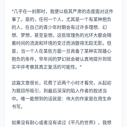
“几乎在一刹那时，我便以极其严肃的态度面对这件
事了。是的，任何一个人，尤其是一个有某种抱负
的人，在自己的青少年时期会有过许多理想、幻
想、梦想，甚至妄想。这些玫瑰色的光环大都会随
着时间的流逝和环境的变迁而消散得无踪无影。但
是，当一个人在某些方面一旦具备了某种实现雄心
抱负的条件，早年间的梦幻就会被认真地提升到现
实中并考察其真正复活的可能性。”
这篇文章很长，花费了近两个小时才看完，从起初
为题目所吸引，到最后深深的陷入作者的叙述当
中。唯一能想到的话就是：伟大的作家是在用生命
书写。
如果没有耐心或者没有读过《平凡的世界》，我想