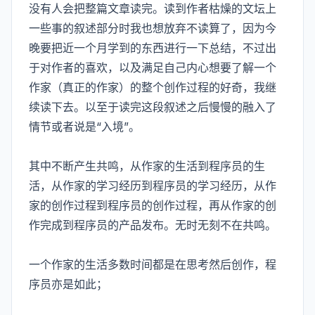
没有人会把整篇文章读完。读到作者枯燥的文坛上
一些事的叙述部分时我也想放弃不读算了，因为今
晚要把近一个月学到的东西进行一下总结，不过出
于对作者的喜欢，以及满足自己内心想要了解一个
作家（真正的作家）的整个创作过程的好奇，我继
续读下去。以至于读完这段叙述之后慢慢的融入了
情节或者说是“入境”。
其中不断产生共鸣，从作家的生活到程序员的生
活，从作家的学习经历到程序员的学习经历，从作
家的创作过程到程序员的创作过程，再从作家的创
作完成到程序员的产品发布。无时无刻不在共鸣。
一个作家的生活多数时间都是在思考然后创作，程
序员亦是如此；