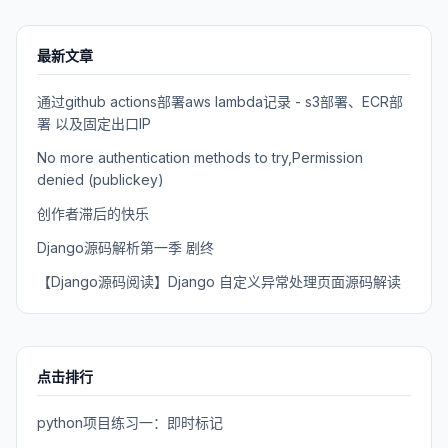
最新文章
通过github actions部署aws lambda记录 - s3部署、ECR部
署 以及固定出口IP
No more authentication methods to try,Permission
denied (publickey)
创作者滞后的快乐
Django源码解析第一季 剧终
【Django源码阅读】Django 自定义异常处理页面源码解读
点击排行
python项目练习一：即时标记