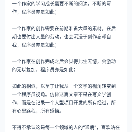
一个作家的学习成长需要不断的阅读，不断的写
作，程序员亦是如此；
一个作家的创作需要在前期准备大量的素材，在后
期也要付出大量的劳动，也会沉浸于创作忘却自
我，程序员亦是如此；
一个作家在创作完成之后会觉得此生无憾，会激动
的无以复加，程序员亦是如此；
如此的相似，以至于让我从一个文学的视角转变到
一个程序员视角。仿佛这篇文章不是在写文学创
作，而是在记录一个大型项目开发的所有经过，所
有心里路程，所有感悟。
不得不承认这是每一个领域的人的“通病”，喜欢站在