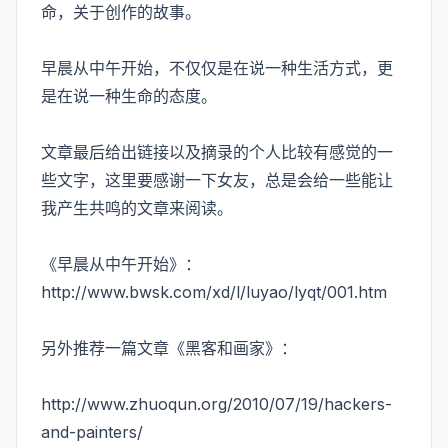
命，关于创作的故事。
早晨从中午开始，不仅仅是在说一种生活方式，更
是在说一种生命的态度。
文章最后给出链接以及摘录的个人比较有感觉的一
些文字，这里要感谢一下女友，总是会给一些能让
我产生共鸣的文章来阅读。
《早晨从中午开始》：
http://www.bwsk.com/xd/l/luyao/lyqt/001.htm
另外推荐一篇文章《黑客和画家》：
http://www.zhuoqun.org/2010/07/19/hackers-
and-painters/