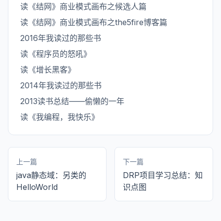
读《结网》商业模式画布之候选人篇
读《结网》商业模式画布之the5fire博客篇
2016年我读过的那些书
读《程序员的怒吼》
读《增长黑客》
2014年我读过的那些书
2013读书总结——偷懒的一年
读《我编程，我快乐》
上一篇
下一篇
java静态域：另类的
DRP项目学习总结：知
HelloWorld
识点图