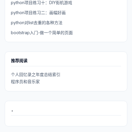
python项目练习十：DIY街机游戏
python项目练习二：画幅好画
python对list去重的各种方法
bootstrap入门-做一个简单的页面
推荐阅读
个人回忆录之年度总结索引
程序员和音乐家
.