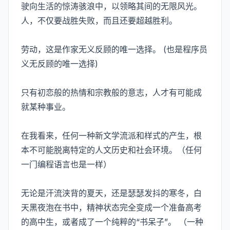
驶向生活的惊涛骇浪中，以领略其间的无限风光。
人，不仅要战胜失败，而且还要超越胜利。
劳动，这是作家无义反顾的唯一选择。 (也是程序员
义无反顾的唯一选择)
只有初恋般的热情和宗教般的意志，人才有可能成
就某种事业。
在我看来，任何一种新文学流派和样式的产生，根
本不可能脱离特定的人文历史和社会环境。（任何
一门编程语言也是一样）
无论是汗流浃背的夏天，还是瑟瑟发抖的寒冬，白
天黑夜泡在书中，精神状态完全变成一个准备高考
的高中生，或者成了一个纯粹的“书呆子”。 （一种