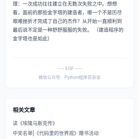
理：一次成功往往建立在无数次失败之中。想想
看，面前的那些金字塔的建造者，哪一个不是历尽
艰难挫折才完成了自己的杰作？从开始一直顺利到
最后说不定是一种舒舒服服的失败。 （建造程序的
金字塔也是如此）
---- EOF ----
微信公众号：Python程序员杂谈
相关文章
读《埃隆马斯克传》
中奖名单|《代码里的世界观》赠书活动