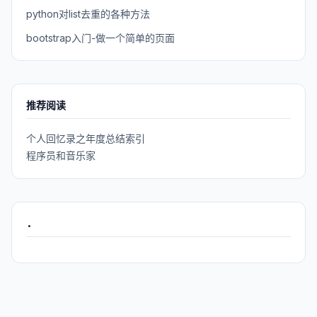
python对list去重的各种方法
bootstrap入门-做一个简单的页面
推荐阅读
个人回忆录之年度总结索引
程序员和音乐家
.