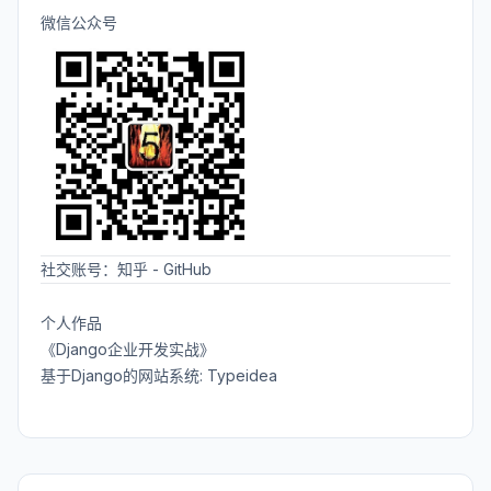
微信公众号
社交账号：
知乎
-
GitHub
个人作品
《Django企业开发实战》
基于Django的网站系统: Typeidea