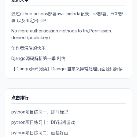
通过github actions部署aws lambda记录 - s3部署、ECR部
署 以及固定出口IP
No more authentication methods to try,Permission
denied (publickey)
创作者滞后的快乐
Django源码解析第一季 剧终
【Django源码阅读】Django 自定义异常处理页面源码解读
点击排行
python项目练习一：即时标记
python项目练习十：DIY街机游戏
python项目练习二：画幅好画