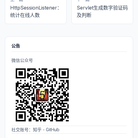
HttpSessionListener：
Servlet生成数字验证码
统计在线人数
及判断
公告
微信公众号
社交账号：
知乎
-
GitHub