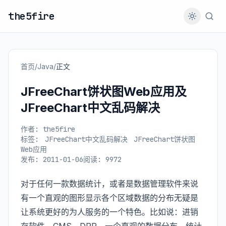
the5fire
首页
/
Java
/
正文
JFreeChart饼状图Web应用及
JFreeChart中文乱码解决
作者: the5fire
标签:
JFreeChart中文乱码解决
JFreeChart饼状图
Web应用
发布: 2011-01-06
阅读: 9972
对于任何一款数据统计，或者是数据管理软件来说
有一个直观的图形显示各个区域数据的分布无疑是
让系统更好的为人服务的一个特色。比如说：进销