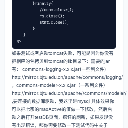
       }finally{

          //conn.close();

          rs.close();

          stmt.close();

       }

   }

如果测试或者启动tomcat失败，可能是因为你没有
把相应的包拷贝到tomcat的lib目录下：需要的jar
有： commons-logging-x.x.x.jar(一些列文件)
http://mirror.bjtu.edu.cn/apache/commons/logging/
，commons-modeler-x.x.x.jar（一系列文件）
http://mirror.bjtu.edu.cn/apache//commons/modeler/
,要连接的数据库驱动，我这里是mysql 具体效果你
可以把七宗的maxActive的值做一下修改，然后启
动之后打开testDB页面，疯狂的刷新，如果发现没
有出现错误，那你需要修改一下测试代码中关于