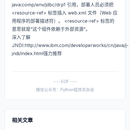
java:comp/env/jdbc/drp1 引用，部署人员必须把
<resource-ref> 标签插入 web.xml 文件（Web 应
用程序的部署描述符）。 <resource-ref> 标签的
意思就是“这个组件依赖于外部资源”。
深入了解
JNDI:
http://www.ibm.com/developerworks/cn/java/j-
jndi/index
.html强力推荐
---- EOF ----
微信公众号：Python程序员杂谈
相关文章