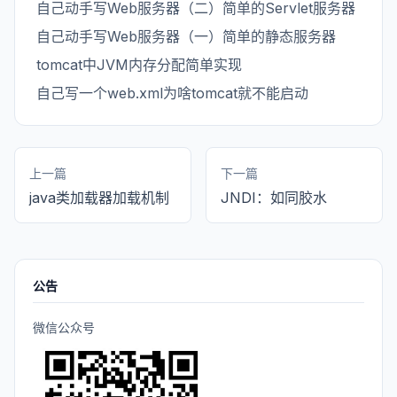
自己动手写Web服务器（二）简单的Servlet服务器
自己动手写Web服务器（一）简单的静态服务器
tomcat中JVM内存分配简单实现
自己写一个web.xml为啥tomcat就不能启动
上一篇
下一篇
java类加载器加载机制
JNDI：如同胶水
公告
微信公众号