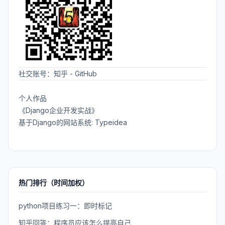
社交账号：
知乎
-
GitHub
个人作品
《Django企业开发实战》
基于Django的网站系统: Typeidea
热门排行（时间加权）
python项目练习一：即时标记
知乎回答：程序员应该怎么提高自己