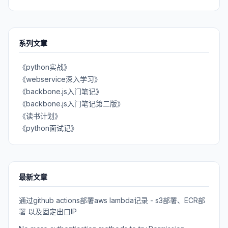
系列文章
《python实战》
《webservice深入学习》
《backbone.js入门笔记》
《backbone.js入门笔记第二版》
《读书计划》
《python面试记》
最新文章
通过github actions部署aws lambda记录 - s3部署、ECR部
署 以及固定出口IP