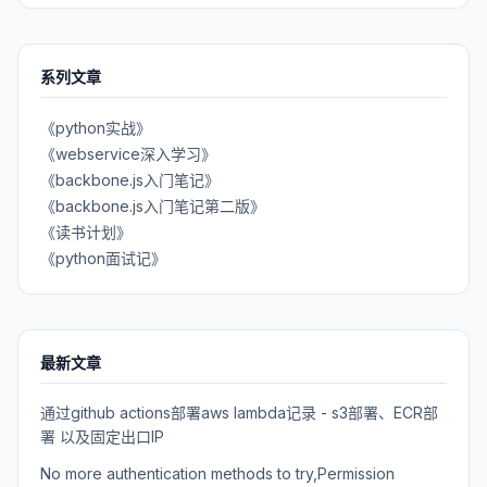
系列文章
《python实战》
《webservice深入学习》
《backbone.js入门笔记》
《backbone.js入门笔记第二版》
《读书计划》
《python面试记》
最新文章
通过github actions部署aws lambda记录 - s3部署、ECR部
署 以及固定出口IP
No more authentication methods to try,Permission