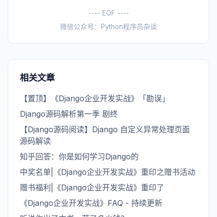
---- EOF ----
微信公众号：Python程序员杂谈
相关文章
【置顶】《Django企业开发实战》「勘误」
Django源码解析第一季 剧终
【Django源码阅读】Django 自定义异常处理页面
源码解读
知乎回答：你是如何学习Django的
中奖名单|《Django企业开发实战》重印之赠书活动
赠书福利|《Django企业开发实战》重印了
《Django企业开发实战》FAQ - 持续更新