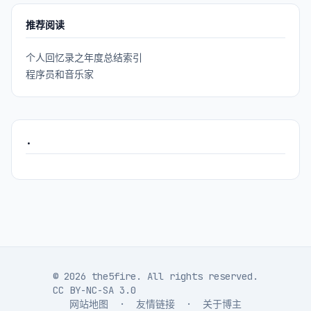
推荐阅读
个人回忆录之年度总结索引
程序员和音乐家
.
© 2026 the5fire. All rights reserved.
CC BY-NC-SA 3.0
网站地图
·
友情链接
·
关于博主