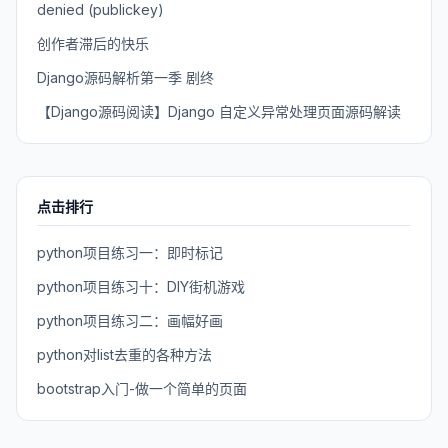
denied (publickey)
创作者滞后的快乐
Django源码解析第一季 剧终
【Django源码阅读】Django 自定义异常处理页面源码解读
点击排行
python项目练习一：即时标记
python项目练习十：DIY街机游戏
python项目练习二：画幅好画
python对list去重的各种方法
bootstrap入门-做一个简单的页面