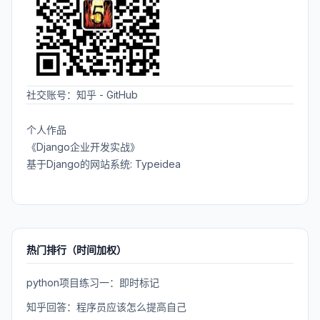
社交账号：
知乎
-
GitHub
个人作品
《Django企业开发实战》
基于Django的网站系统: Typeidea
热门排行（时间加权）
python项目练习一：即时标记
知乎回答：程序员应该怎么提高自己