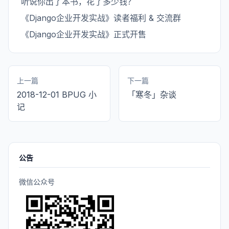
听说你出了本书，花了多少钱？
《Django企业开发实战》读者福利 & 交流群
《Django企业开发实战》正式开售
上一篇
下一篇
2018-12-01 BPUG 小
「寒冬」杂谈
记
公告
微信公众号