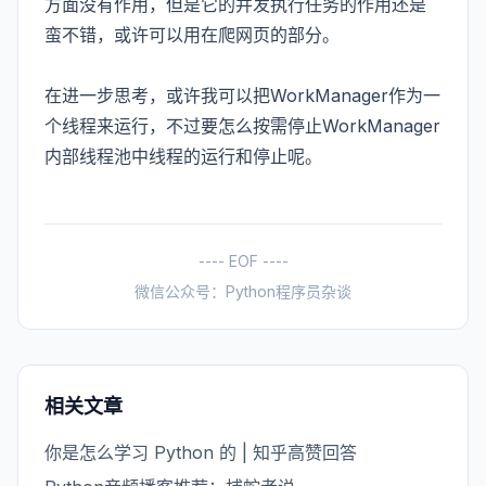
方面没有作用，但是它的并发执行任务的作用还是
蛮不错，或许可以用在爬网页的部分。
在进一步思考，或许我可以把WorkManager作为一
个线程来运行，不过要怎么按需停止WorkManager
内部线程池中线程的运行和停止呢。
---- EOF ----
微信公众号：Python程序员杂谈
相关文章
你是怎么学习 Python 的 | 知乎高赞回答