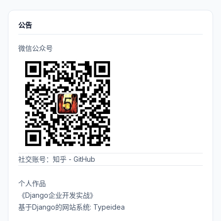
公告
微信公众号
社交账号：
知乎
-
GitHub
个人作品
《Django企业开发实战》
基于Django的网站系统: Typeidea