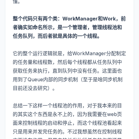
懂。
整个代码只有两个类：WorkManager和Work，前
者确实如命名所示，是一个管理者，管理线程池和
任务队列，而后者就是具体的一个线程。
它的整个运行逻辑就是，给WorkManager分配制定
的任务量和线程数，然后每个线程都从任务队列中
获取任务来执行，直到队列中没有任务。这里面也
用到了Queue内部的同步机制（至于是啥同步机制
目前还没去研究）。
总结一下这样一个线程池的作用，对于我本来的目
的其实这个东西是永不上的，因为我需要在web页
面来控制线程的启动和停止，而这个线程池看起来
只是用来并发完任务的。不过我想虽然在控制线程