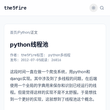
the5fire
首页
/
Python
/
正文
python线程池
作者: the5fire
标签:
python多线程
发布: 2012-07-05
阅读: 26816
这段时间一直在做一个爬虫系统，用python和
django实现。其中涉及到了多线程的问题，在后端
使用一个全局的字典用来保存和识别已经运行的线
程。但是觉得这样的实现不是不太舒服。于是想找
到一个更好的实现，这就想到了线程池这个概念。