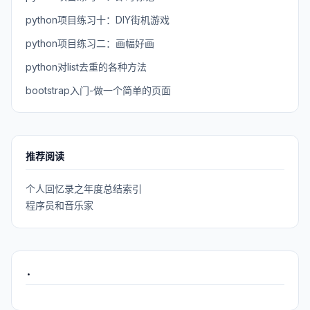
python项目练习十：DIY街机游戏
python项目练习二：画幅好画
python对list去重的各种方法
bootstrap入门-做一个简单的页面
推荐阅读
个人回忆录之年度总结索引
程序员和音乐家
.