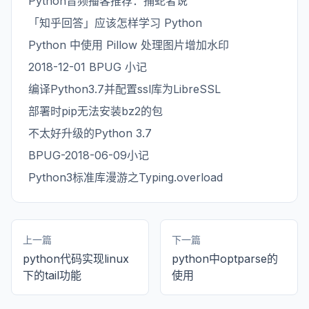
Python音频播客推荐：捕蛇者说
「知乎回答」应该怎样学习 Python
Python 中使用 Pillow 处理图片增加水印
2018-12-01 BPUG 小记
编译Python3.7并配置ssl库为LibreSSL
部署时pip无法安装bz2的包
不太好升级的Python 3.7
BPUG-2018-06-09小记
Python3标准库漫游之Typing.overload
上一篇
下一篇
python代码实现linux
python中optparse的
下的tail功能
使用