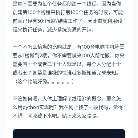
是你不需要为每个任务都创建一个线程，因为当你
创建第100个线程来执行第100个任务的时候，可能
前面已经有50个线程结束工作了。因此重复利用线
程来执行任务，减少系统资源的开销。
一个不怎么恰当的比喻就是，有100台电脑主机箱需
要从1楼搬到2楼，你不需要喊来100人帮忙搬，你只
需要叫十个或者二十个人就足以，每个人分配十个
或者五个甚至是谁搬的快谁就多搬知道完成未知。
（这个比喻好像。。。。。）
不管如何吧，大体上理解了线程池的概念。那么怎
么用python实现呢？我在网上找了一段代码，觉得
不错，就收藏下来吧。贴上来大家瞧瞧。