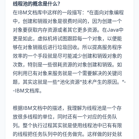
线程池的概念是什么？
在IBM文档库中这样的一段描写：“在面向对象编程
中，创建和销毁对象是很费时间的，因为创建一个
对象要获取内存资源或者其它更多资源。在Java中
更是如此，虚拟机将试图跟踪每一个对象，以便能
够在对象销毁后进行垃圾回收。所以提高服务程序
效率的一个手段就是尽可能减少创建和销毁对象的
次数，特别是一些很耗资源的对象创建和销毁。如
何利用已有对象来服务就是一个需要解决的关键问
题，其实这就是一些"池化资源"技术产生的原因。”
-
-IBM文档库
。
根据IBM文档中的描述，我理解为线程池是一个存
放很多线程的单位，同时还有一个对应的任务队
列。整个执行过程其实就是使用线程池中已有有限
的线程把任务队列中的任务做完。这样做的好处就