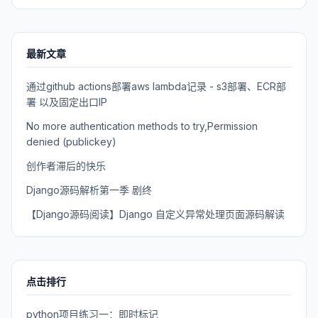
最新文章
通过github actions部署aws lambda记录 - s3部署、ECR部
署 以及固定出口IP
No more authentication methods to try,Permission
denied (publickey)
创作者滞后的快乐
Django源码解析第一季 剧终
【Django源码阅读】Django 自定义异常处理页面源码解读
点击排行
python项目练习一：即时标记