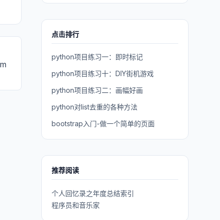
点击排行
python项目练习一：即时标记
em
python项目练习十：DIY街机游戏
python项目练习二：画幅好画
python对list去重的各种方法
bootstrap入门-做一个简单的页面
推荐阅读
个人回忆录之年度总结索引
程序员和音乐家