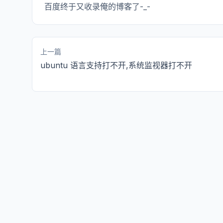
百度终于又收录俺的博客了-_-
上一篇
ubuntu 语言支持打不开,系统监视器打不开