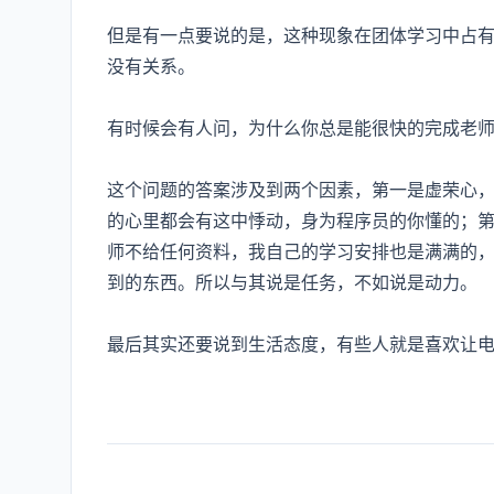
但是有一点要说的是，这种现象在团体学习中占
没有关系。
有时候会有人问，为什么你总是能很快的完成老
这个问题的答案涉及到两个因素，第一是虚荣心
的心里都会有这中悸动，身为程序员的你懂的；
师不给任何资料，我自己的学习安排也是满满的
到的东西。所以与其说是任务，不如说是动力。
最后其实还要说到生活态度，有些人就是喜欢让