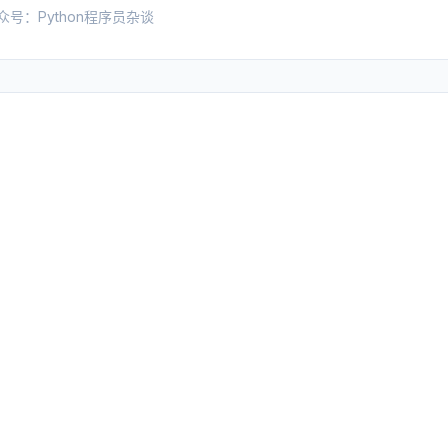
众号：Python程序员杂谈