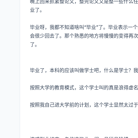
晚上回来抓紧整论文，整完论文又是整一些什么
业了。
毕业呀，我都不知道啥叫“毕业”了。毕业表示一个
会很少回去了。那个熟悉的地方将慢慢的变得再
了。
毕业了，本科的应该叫做学士吧，什么是学士？
按照大学的教育模式，这个学士叫的真是浪得虚
按照我自己进大学前的计划，这个学士显然太过