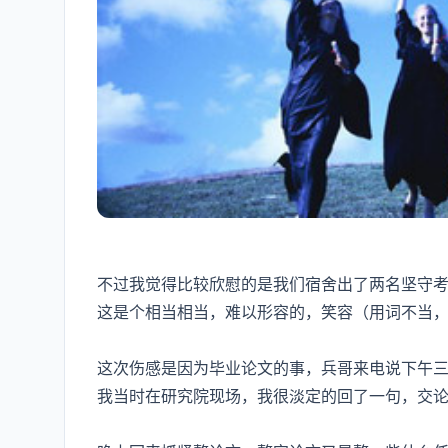
不过我觉得比较欣慰的是我们宿舍出了两名坚守
这是个相当相当，难以形容的，笑容（用词不当
这次伤感是因为毕业论文的事，兵哥来电说下午
我当时在研究院现场，我很淡定的回了一句，交