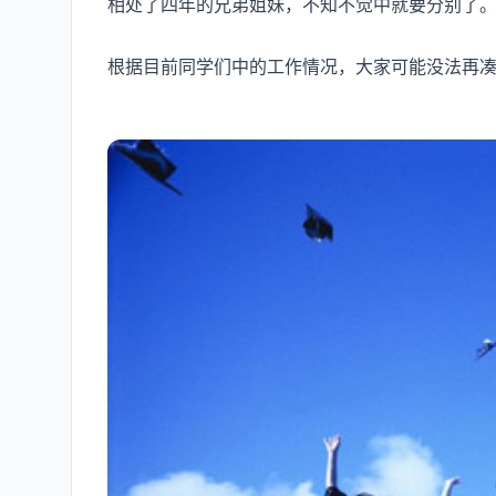
相处了四年的兄弟姐妹，不知不觉中就要分别了
根据目前同学们中的工作情况，大家可能没法再