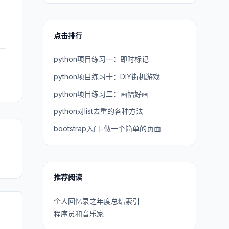
点击排行
python项目练习一：即时标记
python项目练习十：DIY街机游戏
python项目练习二：画幅好画
python对list去重的各种方法
bootstrap入门-做一个简单的页面
推荐阅读
个人回忆录之年度总结索引
程序员和音乐家